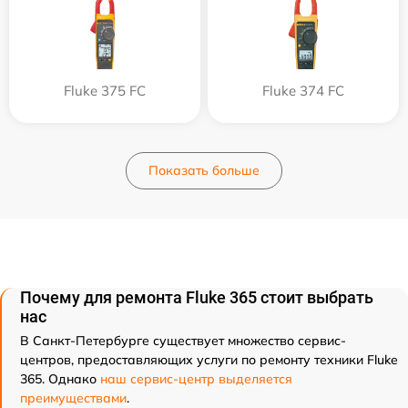
Fluke 375 FC
Fluke 374 FC
Показать больше
Почему для ремонта Fluke 365 стоит выбрать
нас
В Санкт-Петербурге существует множество сервис-
центров, предоставляющих услуги по ремонту техники Fluke
365. Однако
наш сервис-центр выделяется
преимуществами
.