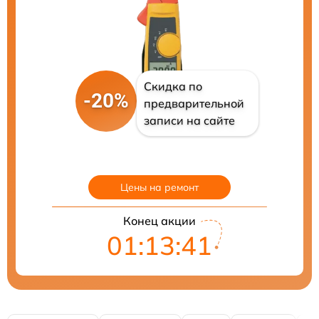
Скидка по
-20%
предварительной
записи на сайте
Цены на ремонт
Конец акции
01:13:41