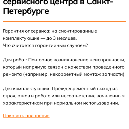
сервисного центра в Санкт-
Петербурге
Гарантия от сервиса: на смонтированные
комплектующие — до 3 месяцев.
Что считается гарантийным случаем?
Для работ: Повторное возникновение неисправности,
который напрямую связан с качеством проведенного
ремонта (например, некорректный монтаж запчасти).
Для комплектующих: Преждевременный выход из
строя, отказ в работе или несоответствие заявленным
характеристикам при нормальном использовании.
Показать полностью