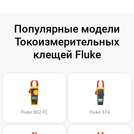
Популярные модели
Токоизмерительных
клещей Fluke
Fluke 902 FC
Fluke 374