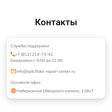
Контакты
Служба поддержки
+7 (812) 214-73-42
Ежедневно с 9:00 до 21:00
info@spb.fluke-repair-center.ru
Основной офис
Набережная Обводного канала, 118к7