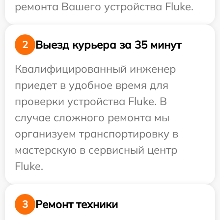
ремонта Вашего устройства Fluke.
Выезд курьера за 35 минут
2
Квалифицированный инженер
приедет в удобное время для
проверки устройства Fluke. В
случае сложного ремонта мы
организуем транспортировку в
мастерскую в сервисный центр
Fluke.
Ремонт техники
3