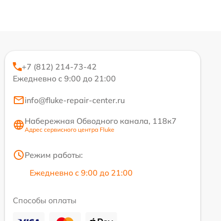
+7 (812) 214-73-42
Ежедневно с 9:00 до 21:00
info@fluke-repair-center.ru
Набережная Обводного канала, 118к7
Адрес сервисного центра Fluke
Режим работы:
Ежедневно с 9:00 до 21:00
Способы оплаты