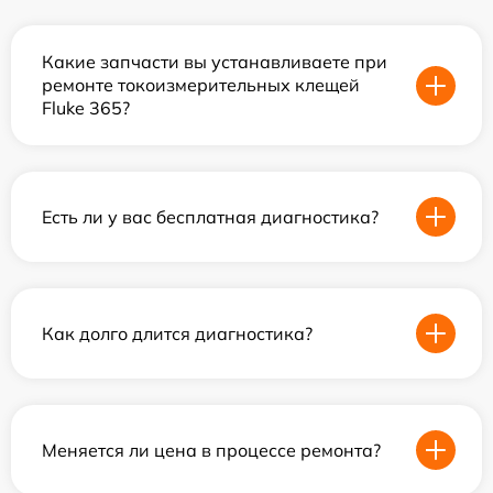
Какие запчасти вы устанавливаете при
ремонте токоизмерительных клещей
Fluke 365?
Есть ли у вас бесплатная диагностика?
Как долго длится диагностика?
Меняется ли цена в процессе ремонта?