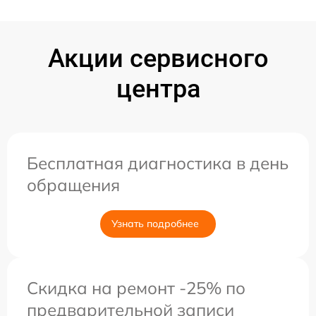
Акции сервисного
центра
Бесплатная диагностика в день
обращения
Узнать подробнее
Скидка на ремонт -25% по
предварительной записи