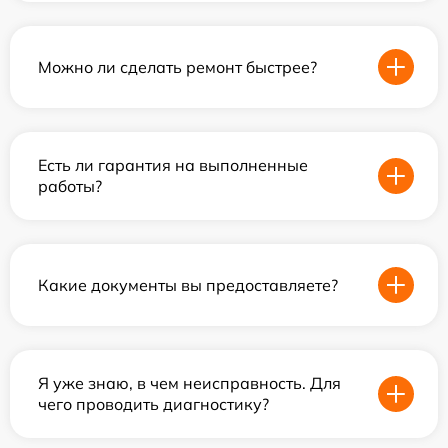
Можно ли сделать ремонт быстрее?
Есть ли гарантия на выполненные
работы?
Какие документы вы предоставляете?
Я уже знаю, в чем неисправность. Для
чего проводить диагностику?