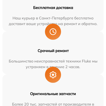
Бесплатная доставка
Наш курьер в Санкт-Петербурге бесплатно
доставит ваше устройство на ремонт и обратно.
Срочный ремонт
Большинство неисправностей техники Fluke мы
устраняем в течение 2 часов.
Оригинальные запчасти
Более 20 тыс. запчастей от производителя в