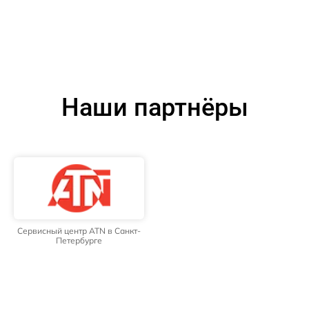
Наши партнёры
Сервисный центр ATN в Санкт-
Петербурге