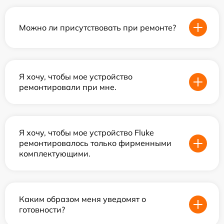
Можно ли присутствовать при ремонте?
Я хочу, чтобы мое устройство
ремонтировали при мне.
Я хочу, чтобы мое устройство Fluke
ремонтировалось только фирменными
комплектующими.
Каким образом меня уведомят о
готовности?