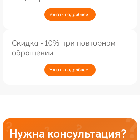
Узнать подробнее
Скидка -10% при повторном
обращении
Узнать подробнее
Нужна консультация?