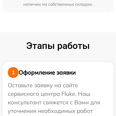
наличии на собственных складах.
Этапы работы
Оформление заявки
1
Оставьте заявку на сайте
сервисного центра Fluke. Наш
консультант свяжется с Вами для
уточнения необходимых работ