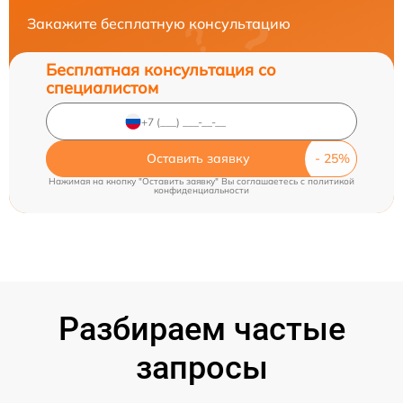
Закажите бесплатную консультацию
Бесплатная консультация со
специалистом
Оставить заявку
Нажимая на кнопку "Оставить заявку" Вы соглашаетесь c
политикой
конфиденциальности
Разбираем частые
запросы