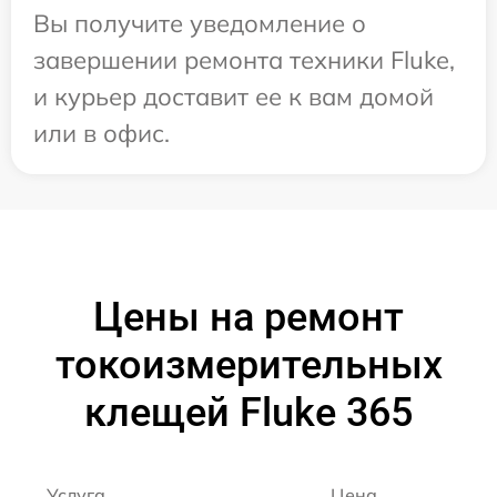
Вы получите уведомление о
завершении ремонта техники Fluke,
и курьер доставит ее к вам домой
или в офис.
Цены на ремонт
токоизмерительных
клещей Fluke 365
Услуга
Цена