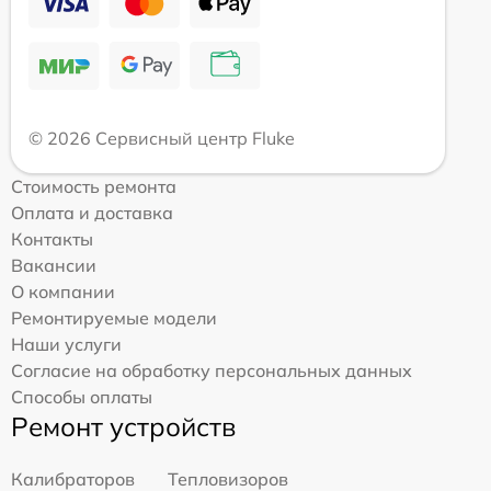
© 2026 Сервисный центр Fluke
Стоимость ремонта
Оплата и доставка
Контакты
Вакансии
О компании
Ремонтируемые модели
Наши услуги
Согласие на обработку персональных данных
Способы оплаты
Ремонт устройств
Калибраторов
Тепловизоров