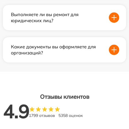
Выполняете ли вы ремонт для
юридических лиц?
Какие документы вы оформляете для
организаций?
Отзывы клиентов
4.9
1799 отзывов
5358 оценок