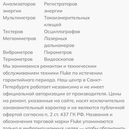
Анализаторов
Регистраторов
энергии
энергии
Мультиметров
Токоизмерительных
клещей
Тестеров
Осциллографов
Мегаомметров
Лазерных
дальномеров
Виброметров
Пирометров
Термометров
Видеоскопов
Мы занимаемся ремонтом и техническим
обслуживанием техники Fluke по истечении
гарантийного периода. Наш центр в Санкт-
Петербурге работает независимо и не имеет
официальной авторизации от производителя. Цены
на ремонт, указанные на сайте, носят исключительно
ознакомительный характер и не являются публичной
офертой согласно п. 2 ст. 437 ГК РФ. Названия и
обозначения торговой марки Fluke упоминаются
только в информационных целях — чтобы обозначить