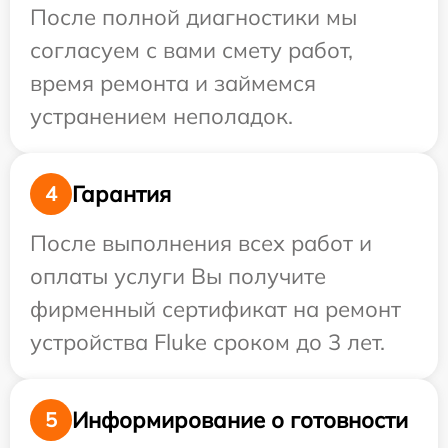
После полной диагностики мы
согласуем с вами смету работ,
время ремонта и займемся
устранением неполадок.
Гарантия
4
После выполнения всех работ и
оплаты услуги Вы получите
фирменный сертификат на ремонт
устройства Fluke сроком до 3 лет.
Информирование о готовности
5