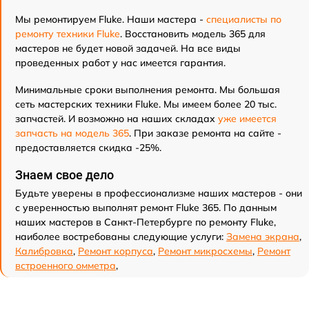
Мы ремонтируем Fluke. Наши мастера -
специалисты по
ремонту техники Fluke
. Восстановить модель 365 для
мастеров не будет новой задачей. На все виды
проведенных работ у нас имеется гарантия.
Минимальные сроки выполнения ремонта. Мы большая
сеть мастерских техники Fluke. Мы имеем более 20 тыс.
запчастей. И возможно на наших складах
уже имеется
запчасть на модель 365
. При заказе ремонта на сайте -
предоставляется скидка -25%.
Знаем свое дело
Будьте уверены в профессионализме наших мастеров - они
с уверенностью выполнят ремонт Fluke 365. По данным
наших мастеров в Санкт-Петербурге по ремонту Fluke,
наиболее востребованы следующие услуги:
Замена экрана
,
Калибровка
,
Ремонт корпуса
,
Ремонт микросхемы
,
Ремонт
встроенного омметра
,