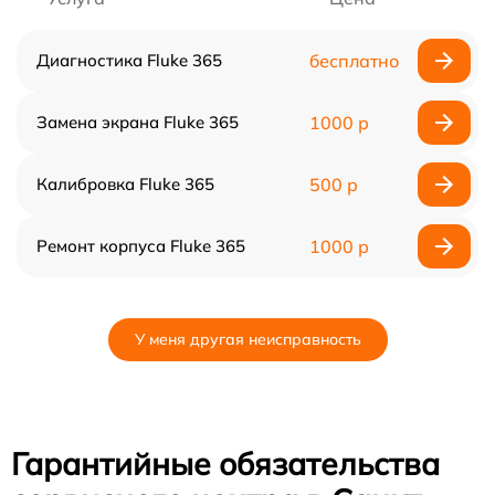
Диагностика Fluke 365
бесплатно
Замена экрана Fluke 365
1000 р
Калибровка Fluke 365
500 р
Ремонт корпуса Fluke 365
1000 р
У меня другая неисправность
Гарантийные обязательства