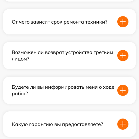
От чего зависит срок ремонта техники?
Возможен ли возврат устройства третьим
лицом?
Будете ли вы информировать меня о ходе
работ?
Какую гарантию вы предоставляете?