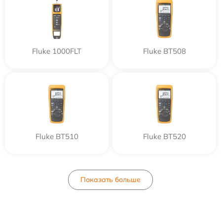
Fluke 1000FLT
Fluke BT508
Fluke BT510
Fluke BT520
Показать больше