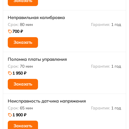
Заказать
Неправильная калибровка
80 мин
1 год
700 ₽
Заказать
Поломка платы управления
70 мин
1 год
1 950 ₽
Заказать
Неисправность датчика напряжения
65 мин
1 год
1 900 ₽
Заказать