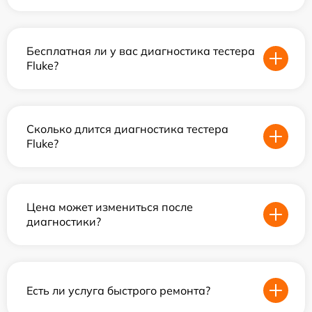
Бесплатная ли у вас диагностика тестера
Fluke?
Сколько длится диагностика тестера
Fluke?
Цена может измениться после
диагностики?
Есть ли услуга быстрого ремонта?