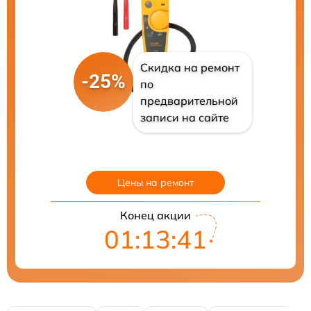
Скидка на ремонт
-25%
по
предварительной
записи на сайте
Цены на ремонт
Конец акции
01:13:40