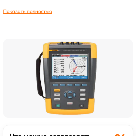
Показать полностью