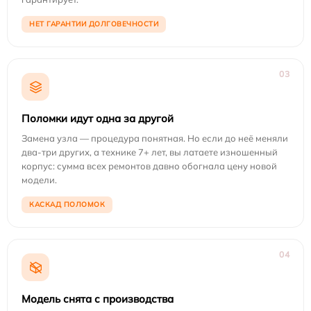
НЕТ ГАРАНТИИ ДОЛГОВЕЧНОСТИ
03
Поломки идут одна за другой
Замена узла — процедура понятная. Но если до неё меняли
два-три других, а технике 7+ лет, вы латаете изношенный
корпус: сумма всех ремонтов давно обогнала цену новой
модели.
КАСКАД ПОЛОМОК
04
Модель снята с производства