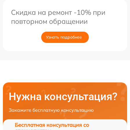
Скидка на ремонт -10% при
повторном обращении
Узнать подробнее
Нужна консультация?
Закажите бесплатную консультацию
Бесплатная консультация со