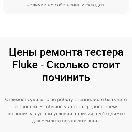
наличии на собственных складах.
Цены ремонта тестера
Fluke - Сколько стоит
починить
Стоимость указана за работу специалиста без учета
запчастей. В таблице указано среднее время
оказания услуг при условии наличия необходимых
для ремонта комплектующих