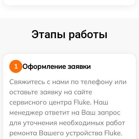
Этапы работы
Оформление заявки
1
Свяжитесь с нами по телефону или
оставьте заявку на сайте
сервисного центра Fluke. Наш
менеджер ответит на Ваш запрос
для уточнения необходимых работ
ремонта Вашего устройства Fluke.