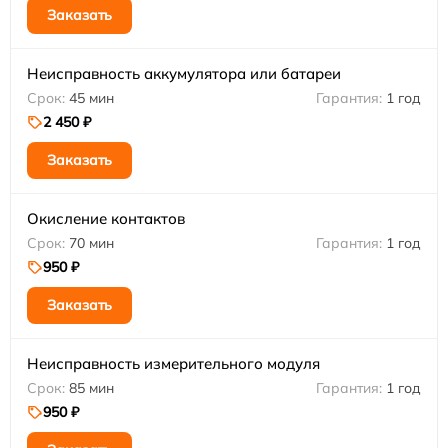
Заказать
Неисправность аккумулятора или батареи
45 мин
1 год
2 450 ₽
Заказать
Окисление контактов
70 мин
1 год
950 ₽
Заказать
Неисправность измерительного модуля
85 мин
1 год
950 ₽