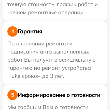
точную стоимость, график работ и
начнем ремонтные операции.
Гарантия
4
По окончании ремонта и
подписания акта выполненных
работ Вы получите официальную
гарантию на ремонт устройства
Fluke сроком до 3 лет.
Информирование о готовности
5
Мы сообщим Вам о готовности