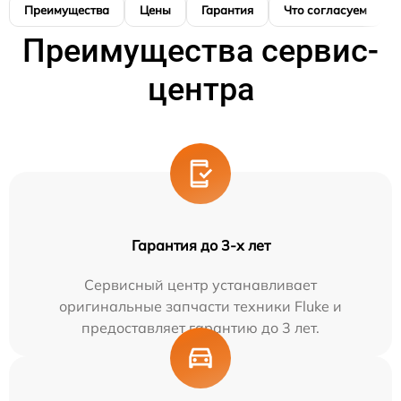
Преимущества
Цены
Гарантия
Что согласуем
Преимущества сервис-
центра
Гарантия до 3-х лет
Сервисный центр устанавливает
оригинальные запчасти техники Fluke и
предоставляет гарантию до 3 лет.