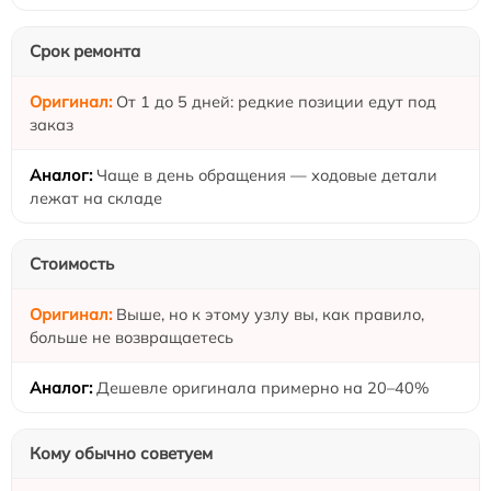
Срок ремонта
От 1 до 5 дней: редкие позиции едут под
заказ
Чаще в день обращения — ходовые детали
лежат на складе
Стоимость
Выше, но к этому узлу вы, как правило,
больше не возвращаетесь
Дешевле оригинала примерно на 20–40%
Кому обычно советуем