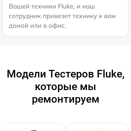
Вашей техники Fluke, и наш
сотрудник привезет технику к вам
домой или в офис.
Модели Тестеров Fluke,
которые мы
ремонтируем