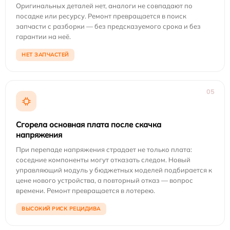
Оригинальных деталей нет, аналоги не совпадают по
посадке или ресурсу. Ремонт превращается в поиск
запчасти с разборки — без предсказуемого срока и без
гарантии на неё.
НЕТ ЗАПЧАСТЕЙ
05
Сгорела основная плата после скачка
напряжения
При перепаде напряжения страдает не только плата:
соседние компоненты могут отказать следом. Новый
управляющий модуль у бюджетных моделей подбирается к
цене нового устройства, а повторный отказ — вопрос
времени. Ремонт превращается в лотерею.
ВЫСОКИЙ РИСК РЕЦИДИВА