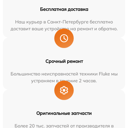
Бесплатная доставка
Наш курьер в Санкт-Петербурге бесплатно
доставит ваше устройство на ремонт и обратно.
Срочный ремонт
Большинство неисправностей техники Fluke мы
устраняем в течение 2 часов.
Оригинальные запчасти
Более 20 тыс. запчастей от производителя в