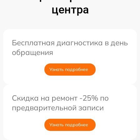
центра
Бесплатная диагностика в день
обращения
Узнать подробнее
Скидка на ремонт -25% по
предварительной записи
Узнать подробнее