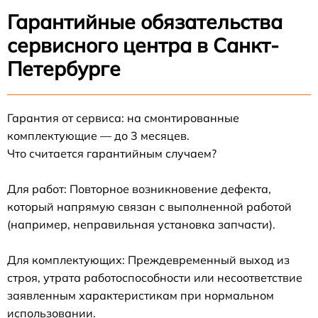
Гарантийные обязательства
сервисного центра в Санкт-
Петербурге
Гарантия от сервиса: на смонтированные
комплектующие — до 3 месяцев.
Что считается гарантийным случаем?
Для работ: Повторное возникновение дефекта,
который напрямую связан с выполненной работой
(например, неправильная установка запчасти).
Для комплектующих: Преждевременный выход из
строя, утрата работоспособности или несоответствие
заявленным характеристикам при нормальном
использовании.