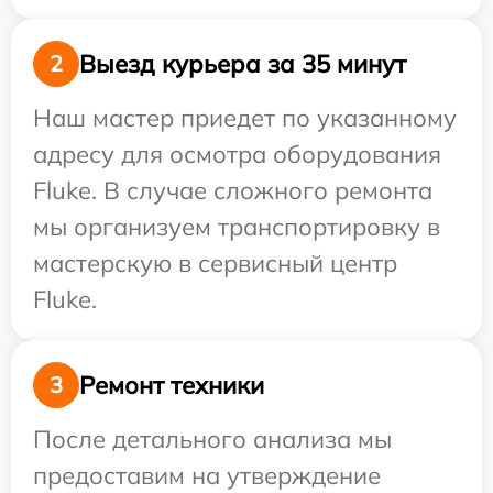
Выезд курьера за 35 минут
2
Наш мастер приедет по указанному
адресу для осмотра оборудования
Fluke. В случае сложного ремонта
мы организуем транспортировку в
мастерскую в сервисный центр
Fluke.
Ремонт техники
3
После детального анализа мы
предоставим на утверждение