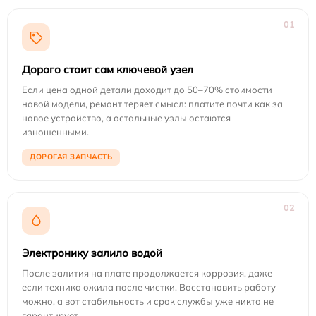
01
Дорого стоит сам ключевой узел
Если цена одной детали доходит до 50–70% стоимости
новой модели, ремонт теряет смысл: платите почти как за
новое устройство, а остальные узлы остаются
изношенными.
ДОРОГАЯ ЗАПЧАСТЬ
02
Электронику залило водой
После залития на плате продолжается коррозия, даже
если техника ожила после чистки. Восстановить работу
можно, а вот стабильность и срок службы уже никто не
гарантирует.