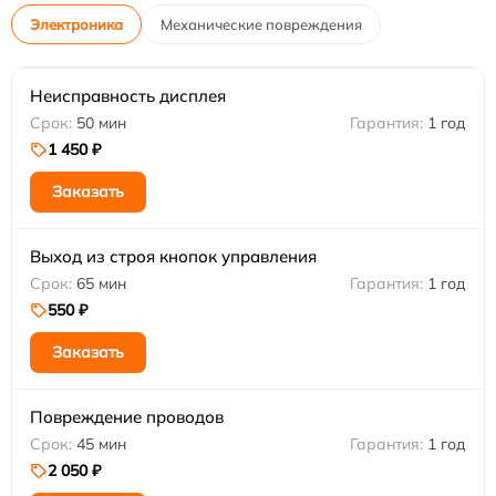
Электроника
Механические повреждения
Неисправность дисплея
50 мин
1 год
1 450 ₽
Заказать
Выход из строя кнопок управления
65 мин
1 год
550 ₽
Заказать
Повреждение проводов
45 мин
1 год
2 050 ₽