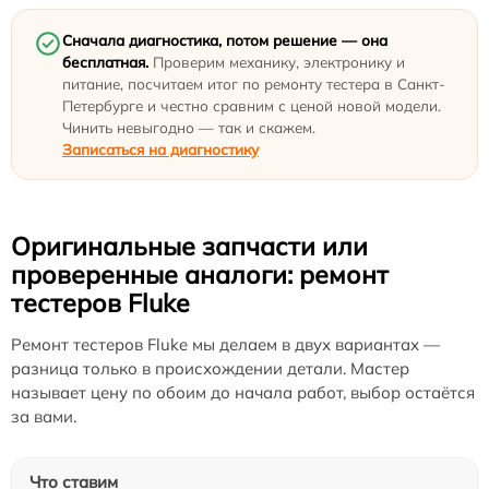
Сначала диагностика, потом решение — она
бесплатная.
Проверим механику, электронику и
питание, посчитаем итог по ремонту тестера в Санкт-
Петербурге и честно сравним с ценой новой модели.
Чинить невыгодно — так и скажем.
Записаться на диагностику
Оригинальные запчасти или
проверенные аналоги: ремонт
тестеров Fluke
Ремонт тестеров Fluke мы делаем в двух вариантах —
разница только в происхождении детали. Мастер
называет цену по обоим до начала работ, выбор остаётся
за вами.
Что ставим