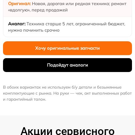
Новая, дорогая или редкая техника; ремонт
«вдолгую», перед продажей
Техника старше 5 лет, ограниченный бюджет,
нужно починить срочно
Хочу оригинальные запчасти
Подойдут аналоги
В обоих вариантах не используем б/у детали и безымянные
комплектующие с рынка. На руки — чек, акт выполненных работ
и гарантийный талон.
Акции сервисного