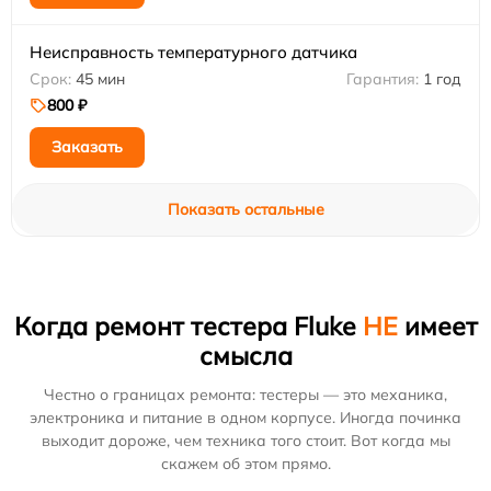
Неисправность температурного датчика
45 мин
1 год
800 ₽
Заказать
Показать остальные
Когда ремонт тестера Fluke
НЕ
имеет
смысла
Честно о границах ремонта: тестеры — это механика,
электроника и питание в одном корпусе. Иногда починка
выходит дороже, чем техника того стоит. Вот когда мы
скажем об этом прямо.