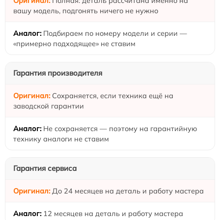
Полная: деталь рассчитана именно на
вашу модель, подгонять ничего не нужно
Подбираем по номеру модели и серии —
«примерно подходящее» не ставим
Гарантия производителя
Сохраняется, если техника ещё на
заводской гарантии
Не сохраняется — поэтому на гарантийную
технику аналоги не ставим
Гарантия сервиса
До 24 месяцев на деталь и работу мастера
12 месяцев на деталь и работу мастера