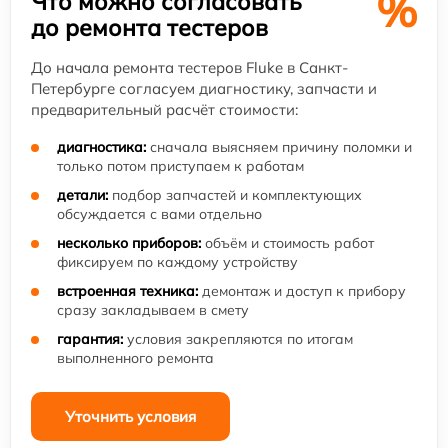
%
Что можно согласовать
до ремонта тестеров
До начала ремонта тестеров Fluke в Санкт-
Петербурге согласуем диагностику, запчасти и
предварительный расчёт стоимости:
диагностика:
сначала выясняем причину поломки и
только потом приступаем к работам
детали:
подбор запчастей и комплектующих
обсуждается с вами отдельно
несколько приборов:
объём и стоимость работ
фиксируем по каждому устройству
встроенная техника:
демонтаж и доступ к прибору
сразу закладываем в смету
гарантия:
условия закрепляются по итогам
выполненного ремонта
Уточнить условия