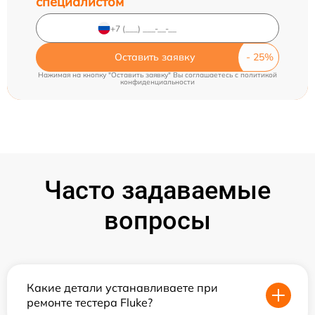
специалистом
Оставить заявку
Нажимая на кнопку "Оставить заявку" Вы соглашаетесь c
политикой
конфиденциальности
Часто задаваемые
вопросы
Какие детали устанавливаете при
ремонте тестера Fluke?