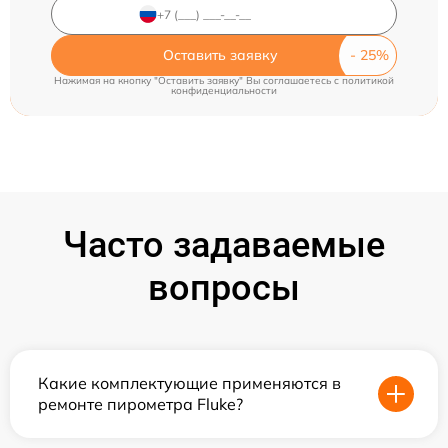
Оставить заявку
Нажимая на кнопку "Оставить заявку" Вы соглашаетесь c
политикой
конфиденциальности
Часто задаваемые
вопросы
Какие комплектующие применяются в
ремонте пирометра Fluke?