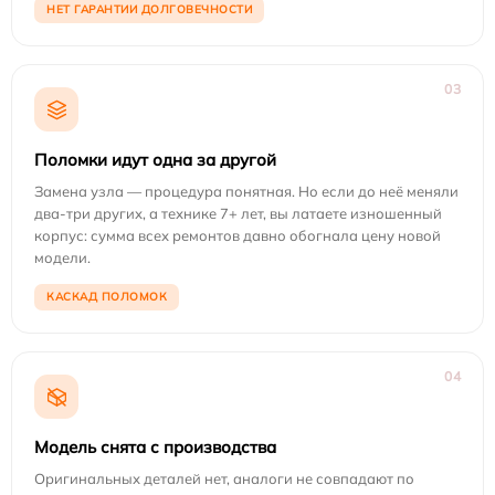
НЕТ ГАРАНТИИ ДОЛГОВЕЧНОСТИ
03
Поломки идут одна за другой
Замена узла — процедура понятная. Но если до неё меняли
два-три других, а технике 7+ лет, вы латаете изношенный
корпус: сумма всех ремонтов давно обогнала цену новой
модели.
КАСКАД ПОЛОМОК
04
Модель снята с производства
Оригинальных деталей нет, аналоги не совпадают по