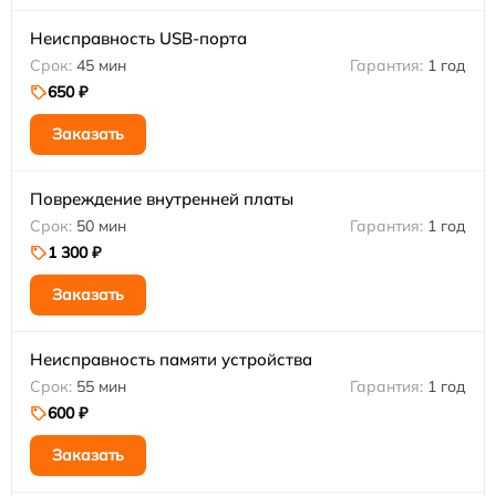
Неисправность USB-порта
45 мин
1 год
650 ₽
Заказать
Повреждение внутренней платы
50 мин
1 год
1 300 ₽
Заказать
Неисправность памяти устройства
55 мин
1 год
600 ₽
Заказать