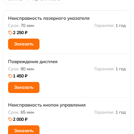
Неисправность лазерного указателя
70 мин
1 год
2 250 ₽
Заказать
Повреждение дисплея
80 мин
1 год
1 450 ₽
Заказать
Неисправность кнопок управления
65 мин
1 год
2 000 ₽
Заказать