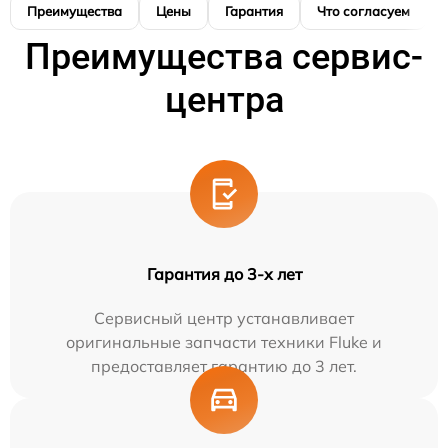
Преимущества
Цены
Гарантия
Что согласуем
Преимущества сервис-
центра
Гарантия до 3-х лет
Сервисный центр устанавливает
оригинальные запчасти техники Fluke и
предоставляет гарантию до 3 лет.