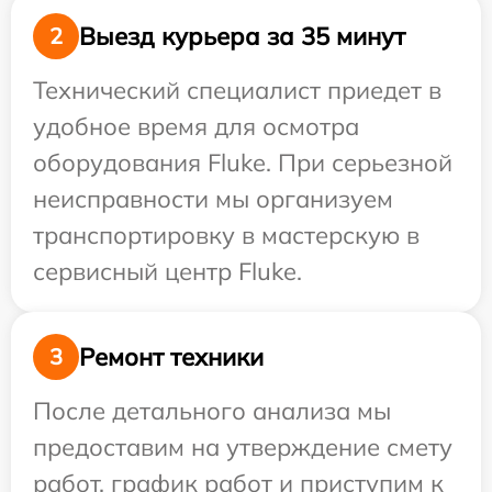
Выезд курьера за 35 минут
2
Технический специалист приедет в
удобное время для осмотра
оборудования Fluke. При серьезной
неисправности мы организуем
транспортировку в мастерскую в
сервисный центр Fluke.
Ремонт техники
3
После детального анализа мы
предоставим на утверждение смету
работ, график работ и приступим к