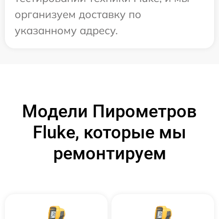
организуем доставку по
указанному адресу.
Модели Пирометров
Fluke, которые мы
ремонтируем