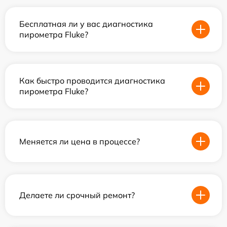
Бесплатная ли у вас диагностика
пирометра Fluke?
Как быстро проводится диагностика
пирометра Fluke?
Меняется ли цена в процессе?
Делаете ли срочный ремонт?