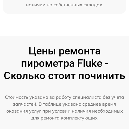
наличии на собственных складах.
Цены ремонта
пирометра Fluke -
Сколько стоит починить
Стоимость указана за работу специалиста без учета
запчастей. В таблице указано среднее время
оказания услуг при условии наличия необходимых
для ремонта комплектующих