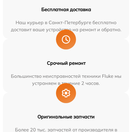
Бесплатная доставка
Наш курьер в Санкт-Петербурге бесплатно
доставит ваше устройство на ремонт и обратно.
Срочный ремонт
Большинство неисправностей техники Fluke мы
устраняем в течение 2 часов.
Оригинальные запчасти
Более 20 тыс. запчастей от производителя в