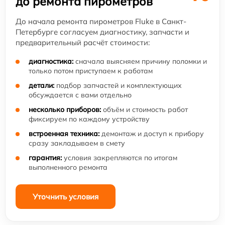
до ремонта пирометров
До начала ремонта пирометров Fluke в Санкт-
Петербурге согласуем диагностику, запчасти и
предварительный расчёт стоимости:
диагностика:
сначала выясняем причину поломки и
только потом приступаем к работам
детали:
подбор запчастей и комплектующих
обсуждается с вами отдельно
несколько приборов:
объём и стоимость работ
фиксируем по каждому устройству
встроенная техника:
демонтаж и доступ к прибору
сразу закладываем в смету
гарантия:
условия закрепляются по итогам
выполненного ремонта
Уточнить условия