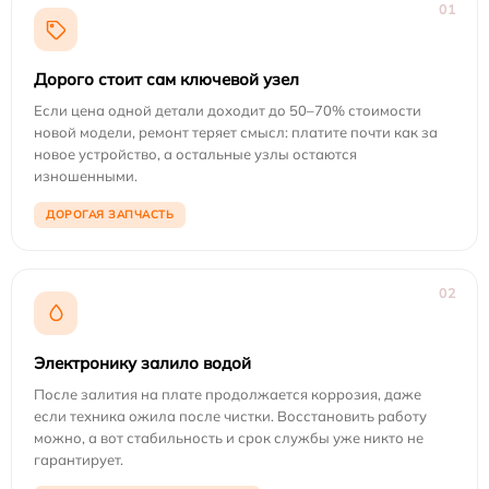
01
Дорого стоит сам ключевой узел
Если цена одной детали доходит до 50–70% стоимости
новой модели, ремонт теряет смысл: платите почти как за
новое устройство, а остальные узлы остаются
изношенными.
ДОРОГАЯ ЗАПЧАСТЬ
02
Электронику залило водой
После залития на плате продолжается коррозия, даже
если техника ожила после чистки. Восстановить работу
можно, а вот стабильность и срок службы уже никто не
гарантирует.