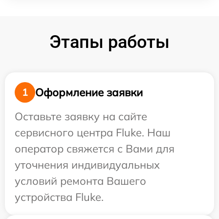
Этапы работы
Оформление заявки
1
Оставьте заявку на сайте
сервисного центра Fluke. Наш
оператор свяжется с Вами для
уточнения индивидуальных
условий ремонта Вашего
устройства Fluke.