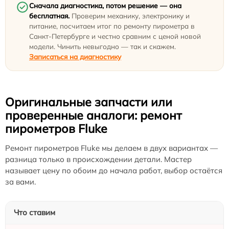
Сначала диагностика, потом решение — она
бесплатная.
Проверим механику, электронику и
питание, посчитаем итог по ремонту пирометра в
Санкт-Петербурге и честно сравним с ценой новой
модели. Чинить невыгодно — так и скажем.
Записаться на диагностику
Оригинальные запчасти или
проверенные аналоги: ремонт
пирометров Fluke
Ремонт пирометров Fluke мы делаем в двух вариантах —
разница только в происхождении детали. Мастер
называет цену по обоим до начала работ, выбор остаётся
за вами.
Что ставим