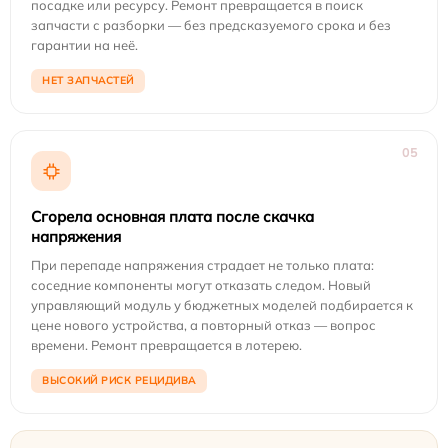
посадке или ресурсу. Ремонт превращается в поиск
запчасти с разборки — без предсказуемого срока и без
гарантии на неё.
НЕТ ЗАПЧАСТЕЙ
05
Сгорела основная плата после скачка
напряжения
При перепаде напряжения страдает не только плата:
соседние компоненты могут отказать следом. Новый
управляющий модуль у бюджетных моделей подбирается к
цене нового устройства, а повторный отказ — вопрос
времени. Ремонт превращается в лотерею.
ВЫСОКИЙ РИСК РЕЦИДИВА