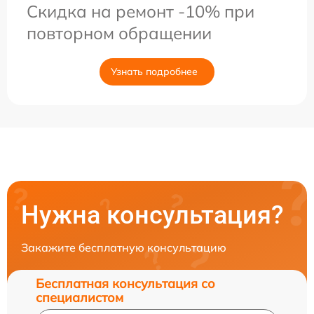
Скидка на ремонт -10% при
повторном обращении
Узнать подробнее
Нужна консультация?
Закажите бесплатную консультацию
Бесплатная консультация со
специалистом