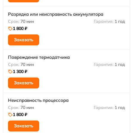
Разрядка или неисправность аккумулятора
70 мин
1 год
1 800 ₽
Заказать
Повреждение термодатчика
70 мин
1 год
1 300 ₽
Заказать
Неисправность процессора
70 мин
1 год
1 800 ₽
Заказать