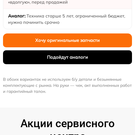
«вдолгую», перед продажей
Техника старше 5 лет, ограниченный бюджет,
нужно починить срочно
Хочу оригинальные запчасти
Подойдут аналоги
В обоих вариантах не используем б/у детали и безымянные
комплектующие с рынка. На руки — чек, акт выполненных работ
и гарантийный талон.
Акции сервисного