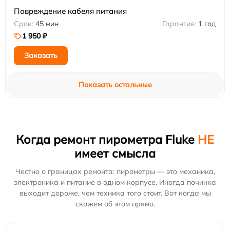
Повреждение кабеля питания
45 мин
1 год
1 950 ₽
Заказать
Показать остальные
Когда ремонт пирометра Fluke
НЕ
имеет смысла
Честно о границах ремонта: пирометры — это механика,
электроника и питание в одном корпусе. Иногда починка
выходит дороже, чем техника того стоит. Вот когда мы
скажем об этом прямо.