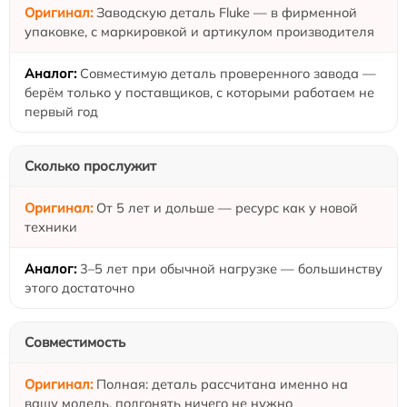
Заводскую деталь Fluke — в фирменной
упаковке, с маркировкой и артикулом производителя
Совместимую деталь проверенного завода —
берём только у поставщиков, с которыми работаем не
первый год
Сколько прослужит
От 5 лет и дольше — ресурс как у новой
техники
3–5 лет при обычной нагрузке — большинству
этого достаточно
Совместимость
Полная: деталь рассчитана именно на
вашу модель, подгонять ничего не нужно