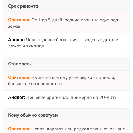
Срок ремонта
От 1 до 5 дней: редкие позиции едут под
заказ
Чаще в день обращения — ходовые детали
лежат на складе
Стоимость
Выше, но к этому узлу вы, как правило,
больше не возвращаетесь
Дешевле оригинала примерно на 20–40%
Кому обычно советуем
Новая, дорогая или редкая техника; ремонт