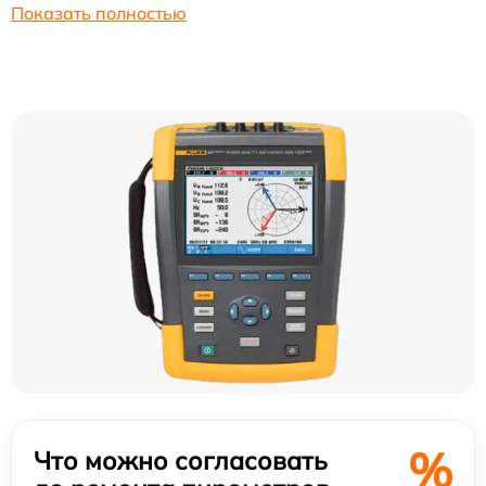
Показать полностью
%
Что можно согласовать