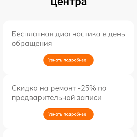
центра
Бесплатная диагностика в день
обращения
Узнать подробнее
Скидка на ремонт -25% по
предварительной записи
Узнать подробнее