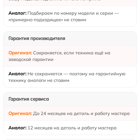
Подбираем по номеру модели и серии —
«примерно подходящее» не ставим
Гарантия производителя
Сохраняется, если техника ещё на
заводской гарантии
Не сохраняется — поэтому на гарантийную
технику аналоги не ставим
Гарантия сервиса
До 24 месяцев на деталь и работу мастера
12 месяцев на деталь и работу мастера