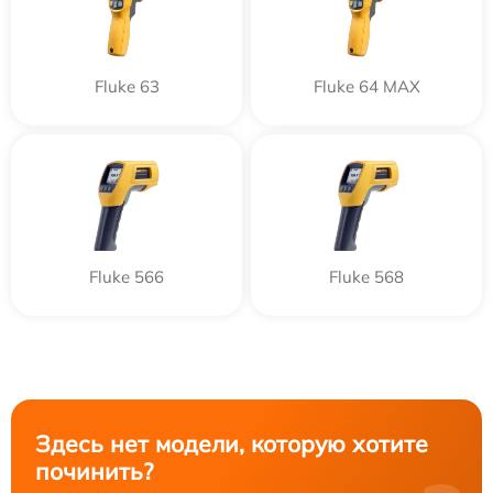
Fluke 63
Fluke 64 MAX
Fluke 566
Fluke 568
Здесь нет модели, которую хотите
починить?