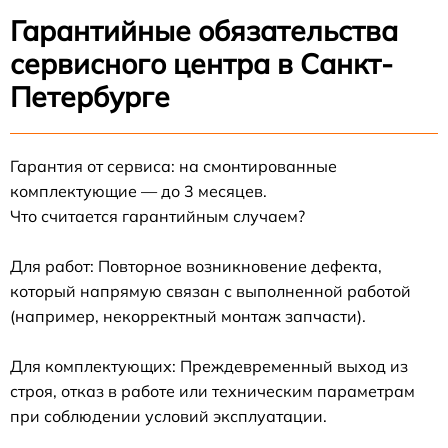
Гарантийные обязательства
сервисного центра в Санкт-
Петербурге
Гарантия от сервиса: на смонтированные
комплектующие — до 3 месяцев.
Что считается гарантийным случаем?
Для работ: Повторное возникновение дефекта,
который напрямую связан с выполненной работой
(например, некорректный монтаж запчасти).
Для комплектующих: Преждевременный выход из
строя, отказ в работе или техническим параметрам
при соблюдении условий эксплуатации.