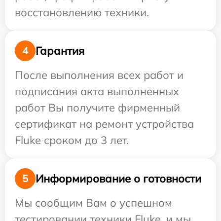
восстановлению техники.
Гарантия
4
После выполнения всех работ и
подписания акта выполненных
работ Вы получите фирменный
сертификат на ремонт устройства
Fluke сроком до 3 лет.
Информирование о готовности
5
Мы сообщим Вам о успешном
тестировании техники Fluke, и мы