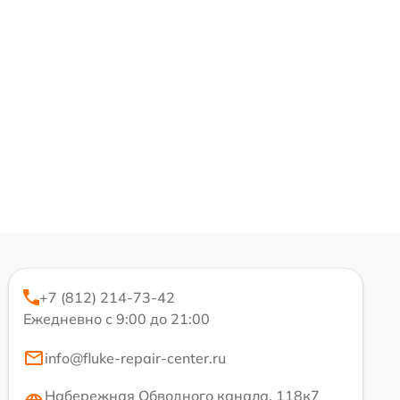
+7 (812) 214-73-42
Ежедневно с 9:00 до 21:00
info@fluke-repair-center.ru
Набережная Обводного канала, 118к7