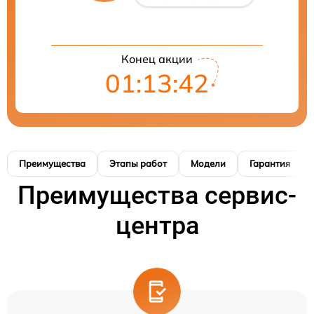
Конец акции
01:13:41
Преимущества
Этапы работ
Модели
Гарантия
Преимущества сервис-
центра