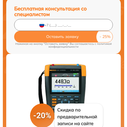
Бесплатная консультация со
специалистом
Оставить заявку
Нажимая на кнопку "Оставить заявку" Вы соглашаетесь c
политикой
конфиденциальности
Скидка по
-20%
предварительной
записи на сайте