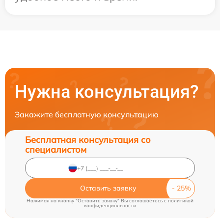
Нужна консультация?
Закажите бесплатную консультацию
Бесплатная консультация со
специалистом
Оставить заявку
Нажимая на кнопку "Оставить заявку" Вы соглашаетесь c
политикой
конфиденциальности