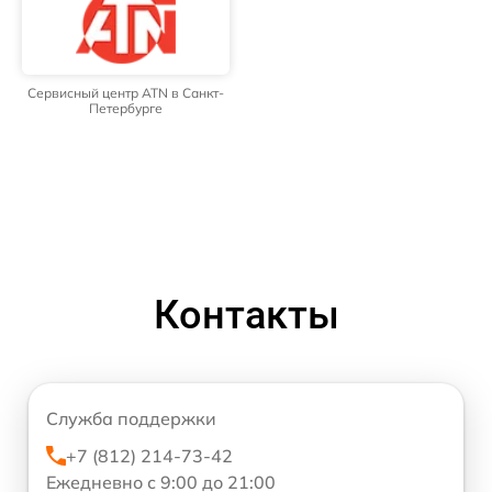
Сервисный центр ATN в Санкт-
Петербурге
Контакты
Служба поддержки
+7 (812) 214-73-42
Ежедневно с 9:00 до 21:00