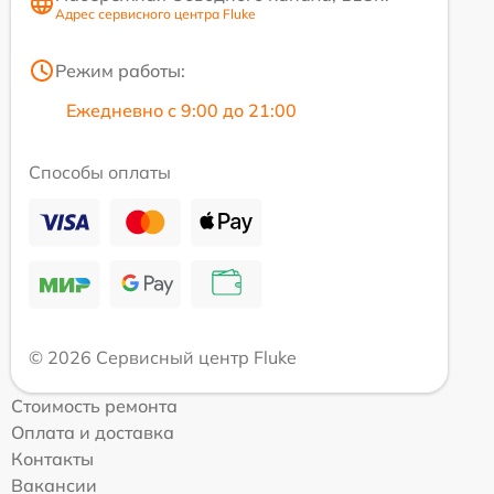
Адрес сервисного центра Fluke
Режим работы:
Ежедневно с 9:00 до 21:00
Способы оплаты
© 2026 Сервисный центр Fluke
Стоимость ремонта
Оплата и доставка
Контакты
Вакансии