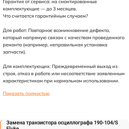
Гарантия от сервиса: на смонтированные
комплектующие — до 3 месяцев.
Что считается гарантийным случаем?
Для работ: Повторное возникновение дефекта,
который напрямую связан с качеством проведенного
ремонта (например, неправильная установка
запчасти).
Для комплектующих: Преждевременный выход из
строя, отказ в работе или несоответствие заявленным
характеристикам при нормальном использовании.
Показать полностью
Замена транзистора осциллографа 190-104/S
Fluke