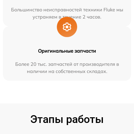
Большинство неисправностей техники Fluke мы
устраняем в течение 2 часов.
Оригинальные запчасти
Более 20 тыс. запчастей от производителя в
наличии на собственных складах.
Этапы работы