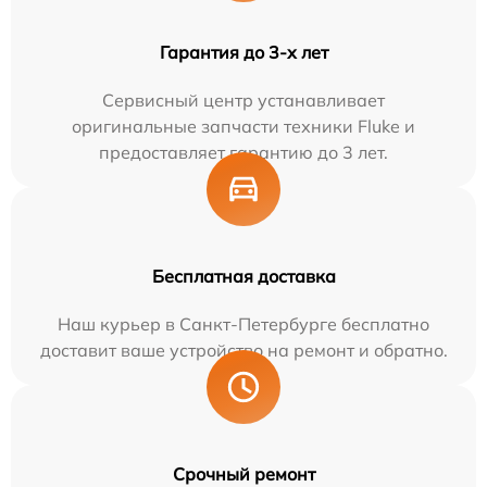
Гарантия до 3-х лет
Сервисный центр устанавливает
оригинальные запчасти техники Fluke и
предоставляет гарантию до 3 лет.
Бесплатная доставка
Наш курьер в Санкт-Петербурге бесплатно
доставит ваше устройство на ремонт и обратно.
Срочный ремонт