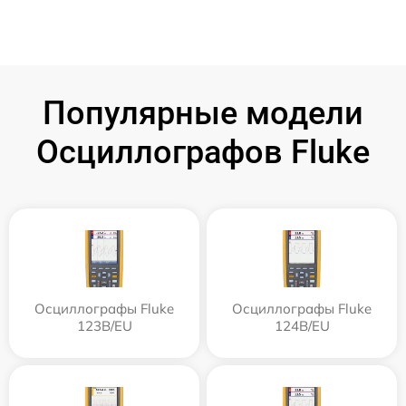
Популярные модели
Осциллографов Fluke
Осциллографы Fluke
Осциллографы Fluke
123B/EU
124B/EU