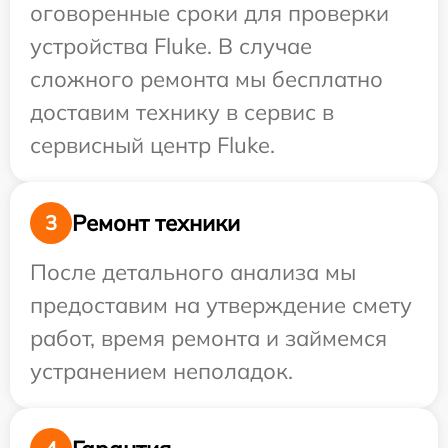
оговоренные сроки для проверки
устройства Fluke. В случае
сложного ремонта мы бесплатно
доставим технику в сервис в
сервисный центр Fluke.
Ремонт техники
3
После детального анализа мы
предоставим на утверждение смету
работ, время ремонта и займемся
устранением неполадок.