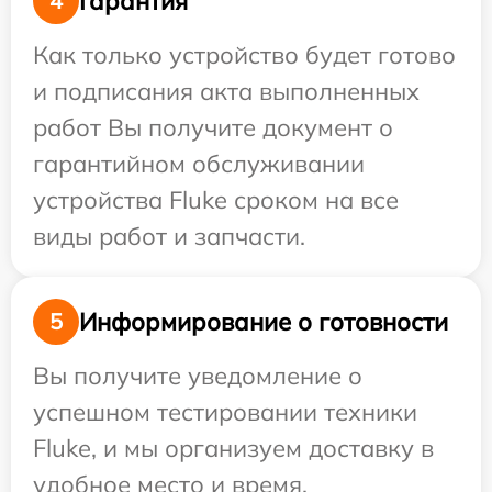
Гарантия
4
Как только устройство будет готово
и подписания акта выполненных
работ Вы получите документ о
гарантийном обслуживании
устройства Fluke сроком на все
виды работ и запчасти.
Информирование о готовности
5
Вы получите уведомление о
успешном тестировании техники
Fluke, и мы организуем доставку в
удобное место и время.