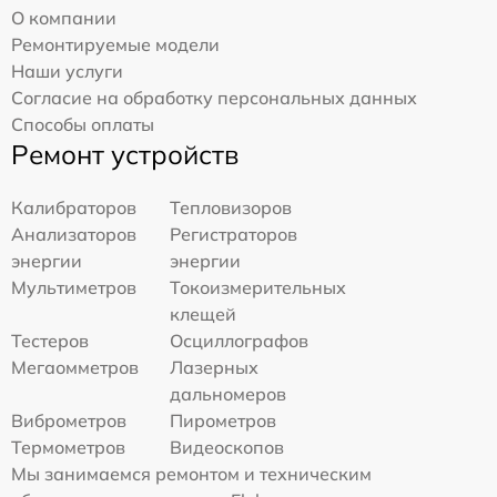
О компании
Ремонтируемые модели
Наши услуги
Согласие на обработку персональных данных
Способы оплаты
Ремонт устройств
Калибраторов
Тепловизоров
Анализаторов
Регистраторов
энергии
энергии
Мультиметров
Токоизмерительных
клещей
Тестеров
Осциллографов
Мегаомметров
Лазерных
дальномеров
Виброметров
Пирометров
Термометров
Видеоскопов
Мы занимаемся ремонтом и техническим