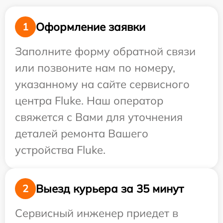
Оформление заявки
1
Заполните форму обратной связи
или позвоните нам по номеру,
указанному на сайте сервисного
центра Fluke. Наш оператор
свяжется с Вами для уточнения
деталей ремонта Вашего
устройства Fluke.
Выезд курьера за 35 минут
2
Сервисный инженер приедет в