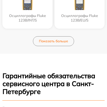
Осциллографы Fluke
Осциллографы Fluke
123B/INT/S
123B/EU/S
Показать больше
Гарантийные обязательства
сервисного центра в Санкт-
Петербурге