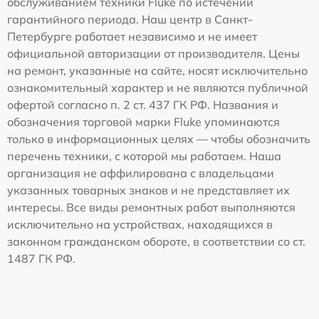
обслуживанием техники Fluke по истечении
гарантийного периода. Наш центр в Санкт-
Петербурге работает независимо и не имеет
официальной авторизации от производителя. Цены
на ремонт, указанные на сайте, носят исключительно
ознакомительный характер и не являются публичной
офертой согласно п. 2 ст. 437 ГК РФ. Названия и
обозначения торговой марки Fluke упоминаются
только в информационных целях — чтобы обозначить
перечень техники, с которой мы работаем. Наша
организация не аффилирована с владельцами
указанных товарных знаков и не представляет их
интересы. Все виды ремонтных работ выполняются
исключительно на устройствах, находящихся в
законном гражданском обороте, в соответствии со ст.
1487 ГК РФ.