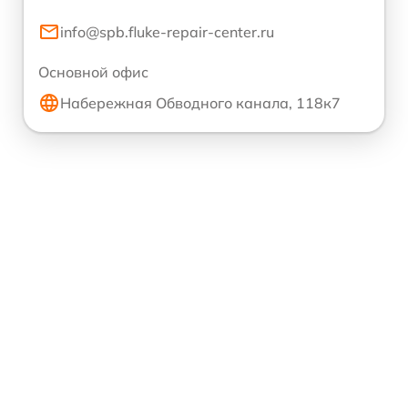
info@spb.fluke-repair-center.ru
Основной офис
Набережная Обводного канала, 118к7