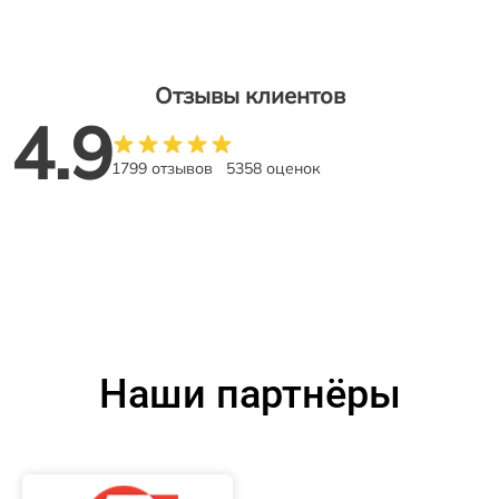
Отзывы клиентов
4.9
1799 отзывов
5358 оценок
Наши партнёры