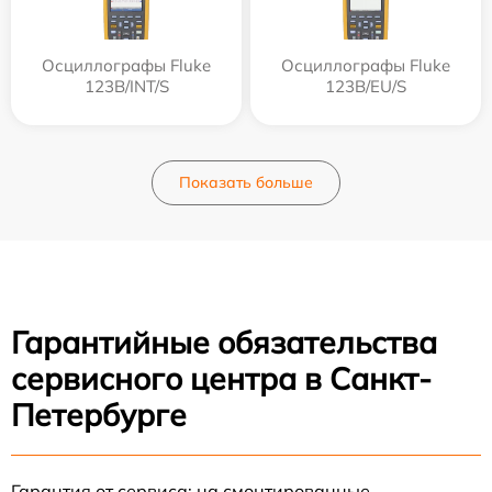
Осциллографы Fluke
Осциллографы Fluke
123B/INT/S
123B/EU/S
Показать больше
Гарантийные обязательства
сервисного центра в Санкт-
Петербурге
Гарантия от сервиса: на смонтированные