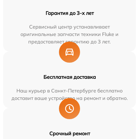
Гарантия до 3-х лет
Сервисный центр устанавливает
оригинальные запчасти техники Fluke и
предоставляет гарантию до 3 лет.
Бесплатная доставка
Наш курьер в Санкт-Петербурге бесплатно
доставит ваше устройство на ремонт и обратно.
Срочный ремонт