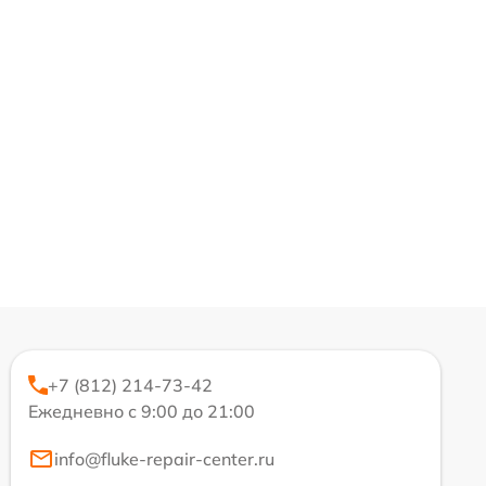
+7 (812) 214-73-42
Ежедневно с 9:00 до 21:00
info@fluke-repair-center.ru