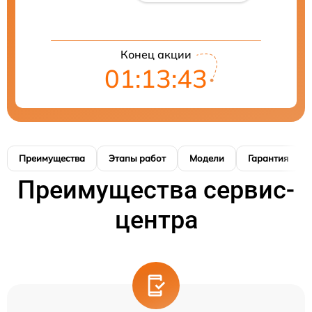
Конец акции
01:13:42
Преимущества
Этапы работ
Модели
Гарантия
Преимущества сервис-
центра