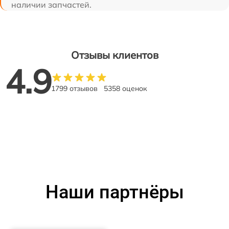
наличии запчастей.
Отзывы клиентов
4.9
1799 отзывов
5358 оценок
Наши партнёры