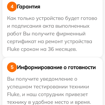
Гарантия
4
Как только устройство будет готово
и подписания акта выполненных
работ Вы получите фирменный
сертификат на ремонт устройства
Fluke сроком на 36 месяцев.
Информирование о готовности
5
Вы получите уведомление о
успешном тестировании техники
Fluke, и наш сотрудник привезет
технику в удобное место и время.