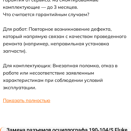
комплектующие — до 3 месяцев.
Что считается гарантийным случаем?
Для работ: Повторное возникновение дефекта,
который напрямую связан с качеством проведенного
ремонта (например, неправильная установка
запчасти).
Для комплектующих: Внезапная поломка, отказ в
работе или несоответствие заявленным
характеристикам при соблюдении условий
эксплуатации.
Показать полностью
Замена разъемов осциллографа 190-104/S Fluke