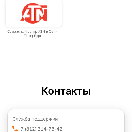
Сервисный центр ATN в Санкт-
Петербурге
Контакты
Служба поддержки
+7 (812) 214-73-42