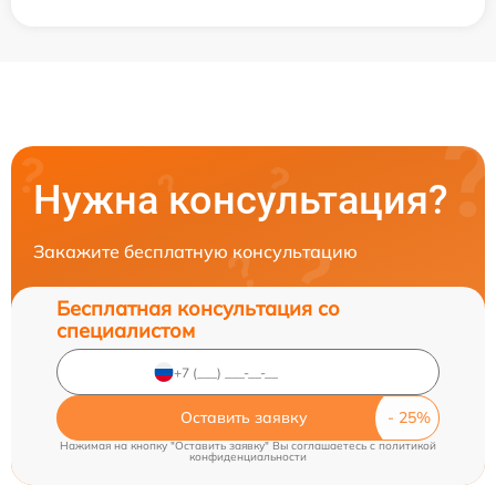
Нужна консультация?
Закажите бесплатную консультацию
Бесплатная консультация со
специалистом
Оставить заявку
Нажимая на кнопку "Оставить заявку" Вы соглашаетесь c
политикой
конфиденциальности