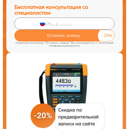
Бесплатная консультация со
специалистом
Оставить заявку
Нажимая на кнопку "Оставить заявку" Вы соглашаетесь c
политикой
конфиденциальности
Скидка по
-20%
предварительной
записи на сайте