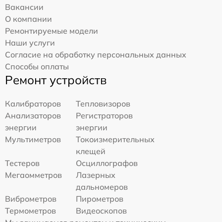
Вакансии
О компании
Ремонтируемые модели
Наши услуги
Согласие на обработку персональных данных
Способы оплаты
Ремонт устройств
Калибраторов
Тепловизоров
Анализаторов
Регистраторов
энергии
энергии
Мультиметров
Токоизмерительных
клещей
Тестеров
Осциллографов
Мегаомметров
Лазерных
дальномеров
Виброметров
Пирометров
Термометров
Видеоскопов