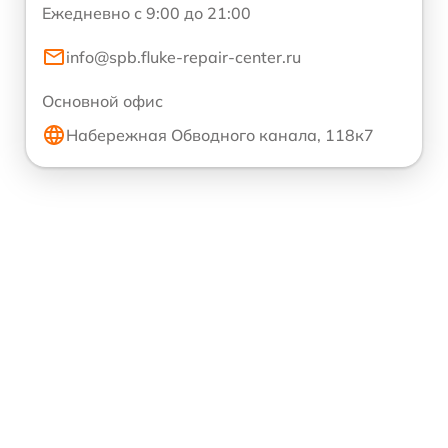
Ежедневно с 9:00 до 21:00
info@spb.fluke-repair-center.ru
Основной офис
Набережная Обводного канала, 118к7