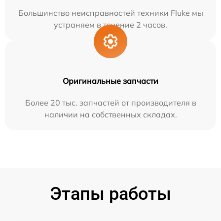
Большинство неисправностей техники Fluke мы
устраняем в течение 2 часов.
Оригинальные запчасти
Более 20 тыс. запчастей от производителя в
наличии на собственных складах.
Этапы работы