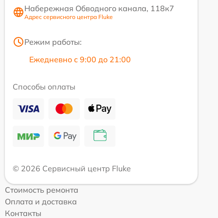
Набережная Обводного канала, 118к7
Адрес сервисного центра Fluke
Режим работы:
Ежедневно с 9:00 до 21:00
Способы оплаты
© 2026 Сервисный центр Fluke
Стоимость ремонта
Оплата и доставка
Контакты