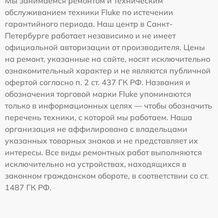
Мы занимаемся ремонтом и техническим
обслуживанием техники Fluke по истечении
гарантийного периода. Наш центр в Санкт-
Петербурге работает независимо и не имеет
официальной авторизации от производителя. Цены
на ремонт, указанные на сайте, носят исключительно
ознакомительный характер и не являются публичной
офертой согласно п. 2 ст. 437 ГК РФ. Названия и
обозначения торговой марки Fluke упоминаются
только в информационных целях — чтобы обозначить
перечень техники, с которой мы работаем. Наша
организация не аффилирована с владельцами
указанных товарных знаков и не представляет их
интересы. Все виды ремонтных работ выполняются
исключительно на устройствах, находящихся в
законном гражданском обороте, в соответствии со ст.
1487 ГК РФ.