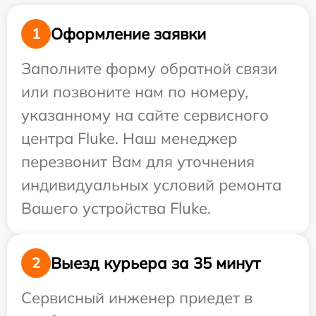
Оформление заявки
1
Заполните форму обратной связи
или позвоните нам по номеру,
указанному на сайте сервисного
центра Fluke. Наш менеджер
перезвонит Вам для уточнения
индивидуальных условий ремонта
Вашего устройства Fluke.
Выезд курьера за 35 минут
2
Сервисный инженер приедет в