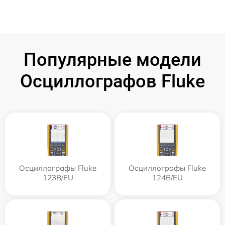
Популярные модели
Осциллографов Fluke
Осциллографы Fluke
Осциллографы Fluke
123B/EU
124B/EU