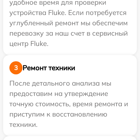
удобное время для проверки
устройства Fluke. Если потребуется
углубленный ремонт мы обеспечим
перевозку за наш счет в сервисный
центр Fluke.
Ремонт техники
3
После детального анализа мы
предоставим на утверждение
точную стоимость, время ремонта и
приступим к восстановлению
техники.