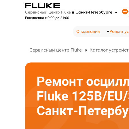
Сервисный центр Fluke
в Санкт-Петербурге
Ежедневно с 9:00 до 21:00
О компании
Ремонт ус
Сервисный центр Fluke
Каталог устройст
Ремонт осцил
Fluke 125B/EU/
Санкт-Петербу