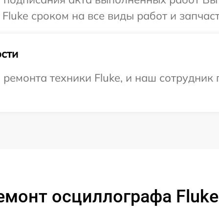
Fluke сроком на все виды работ и запчаст
сти
емонта техники Fluke, и наш сотрудник 
емонт осциллографа Fluke