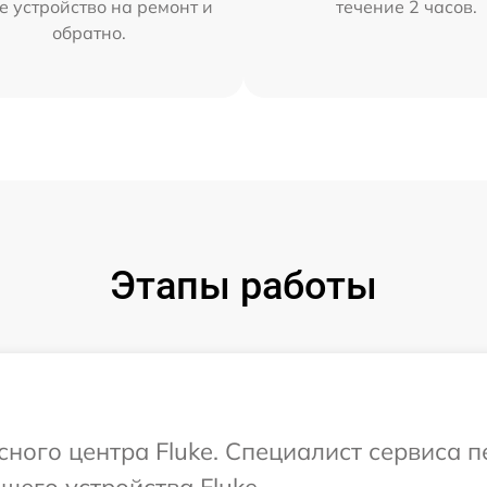
е устройство на ремонт и
течение 2 часов.
обратно.
Этапы работы
сного центра Fluke. Специалист сервиса 