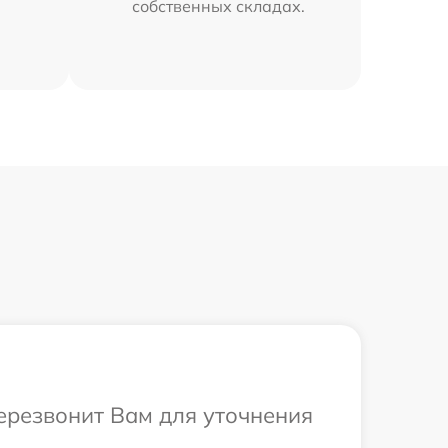
собственных складах.
перезвонит Вам для уточнения