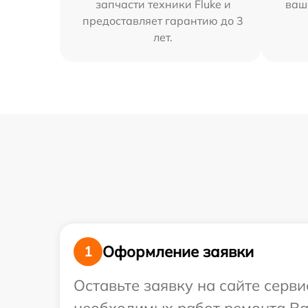
запчасти техники Fluke и
ваш
предоставляет гарантию до 3
лет.
Оформление заявки
1
Оставьте заявку на сайте серви