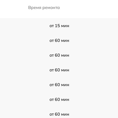
Время ремонта
от 15 мин
от 60 мин
от 60 мин
от 60 мин
от 60 мин
от 60 мин
от 60 мин