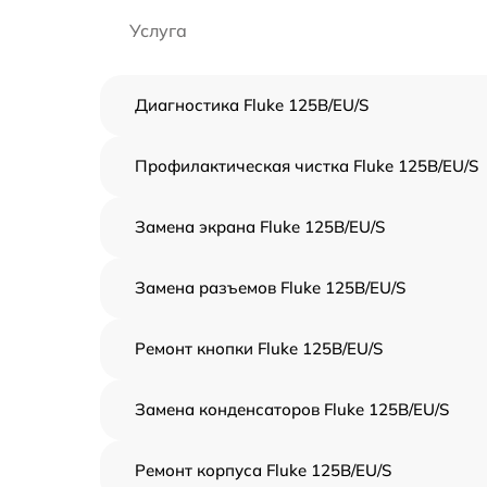
Услуга
Диагностика Fluke 125B/EU/S
Профилактическая чистка Fluke 125B/EU/S
Замена экрана Fluke 125B/EU/S
Замена разъемов Fluke 125B/EU/S
Ремонт кнопки Fluke 125B/EU/S
Замена конденсаторов Fluke 125B/EU/S
Ремонт корпуса Fluke 125B/EU/S