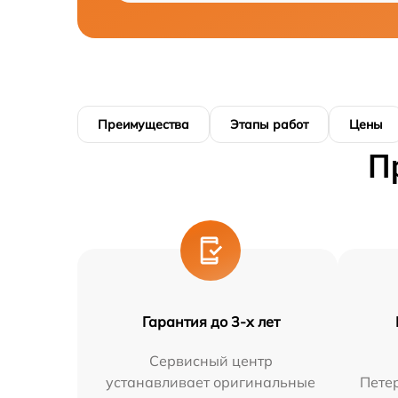
Преимущества
Этапы работ
Цены
П
Гарантия до 3-х лет
Сервисный центр
устанавливает оригинальные
Петер