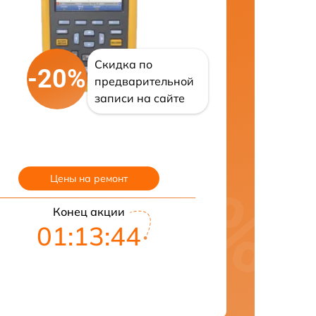
Скидка по
-20%
предварительной
записи на сайте
Цены на ремонт
Конец акции
01:13:43