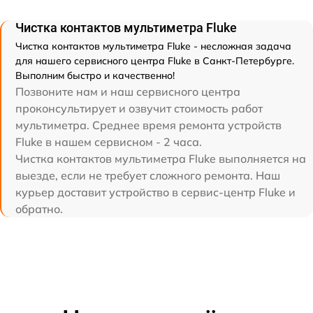
Чистка контактов мультиметра Fluke
Чистка контактов мультиметра Fluke - несложная задача
для нашего сервисного центра Fluke в Санкт-Петербурге.
Выполним быстро и качественно!
Позвоните нам и наш сервисного центра
проконсультирует и озвучит стоимость работ
мультиметра. Среднее время ремонта устройств
Fluke в нашем сервисном - 2 часа.
Чистка контактов мультиметра Fluke выполняется на
выезде, если не требует сложного ремонта. Наш
курьер доставит устройство в сервис-центр Fluke и
обратно.