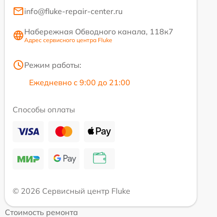
info@fluke-repair-center.ru
Набережная Обводного канала, 118к7
Адрес сервисного центра Fluke
Режим работы:
Ежедневно с 9:00 до 21:00
Способы оплаты
© 2026 Сервисный центр Fluke
Стоимость ремонта