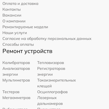
Оплата и доставка
Контакты
Вакансии
О компании
Ремонтируемые модели
Наши услуги
Согласие на обработку персональных данных
Способы оплаты
Ремонт устройств
Калибраторов
Тепловизоров
Анализаторов
Регистраторов
энергии
энергии
Мультиметров
Токоизмерительных
клещей
Тестеров
Осциллографов
Мегаомметров
Лазерных
дальномеров