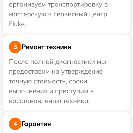
организуем транспортировку в
мастерскую в сервисный центр
Fluke.
Ремонт техники
3
После полной диагностики мы
предоставим на утверждение
точную стоимость, сроки
выполнения и приступим к
восстановлению техники.
Гарантия
4