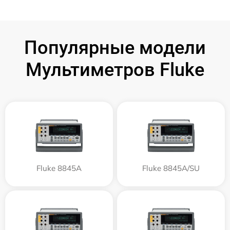
Популярные модели
Мультиметров Fluke
Fluke 8845A
Fluke 8845A/SU