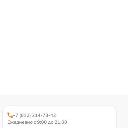
+7 (812) 214-73-42
Ежедневно с 9:00 до 21:00