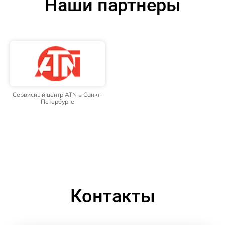
Наши партнёры
Сервисный центр ATN в Санкт-
Петербурге
Контакты