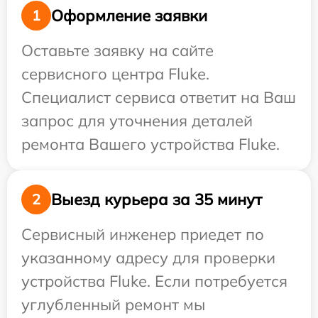
Оформление заявки
1
Оставьте заявку на сайте
сервисного центра Fluke.
Специалист сервиса ответит на Ваш
запрос для уточнения деталей
ремонта Вашего устройства Fluke.
Выезд курьера за 35 минут
2
Сервисный инженер приедет по
указанному адресу для проверки
устройства Fluke. Если потребуется
углубленный ремонт мы