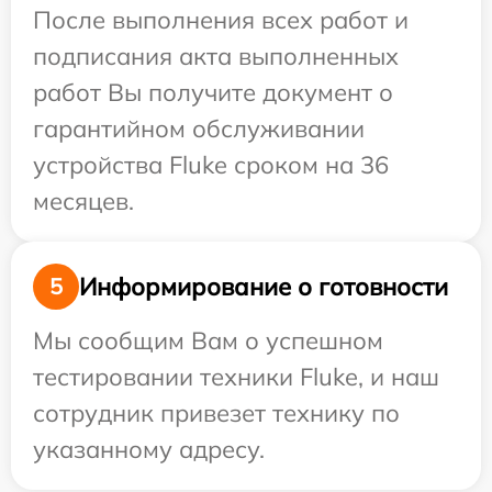
После выполнения всех работ и
подписания акта выполненных
работ Вы получите документ о
гарантийном обслуживании
устройства Fluke сроком на 36
месяцев.
Информирование о готовности
5
Мы сообщим Вам о успешном
тестировании техники Fluke, и наш
сотрудник привезет технику по
указанному адресу.