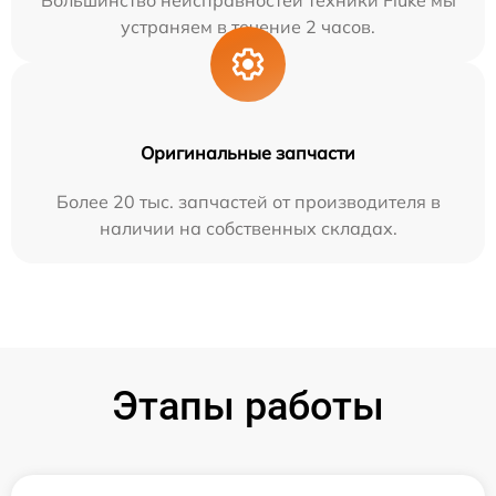
Большинство неисправностей техники Fluke мы
устраняем в течение 2 часов.
Оригинальные запчасти
Более 20 тыс. запчастей от производителя в
наличии на собственных складах.
Этапы работы