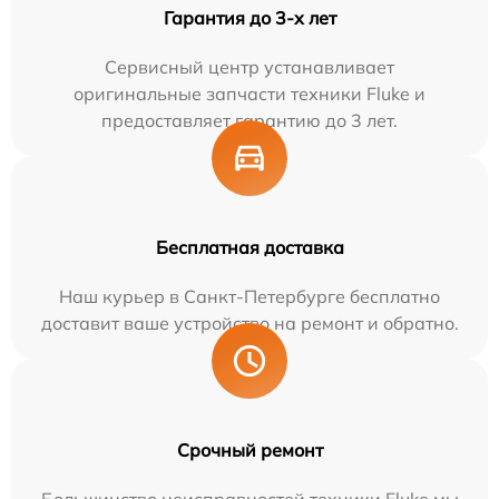
Гарантия до 3-х лет
Сервисный центр устанавливает
оригинальные запчасти техники Fluke и
предоставляет гарантию до 3 лет.
Бесплатная доставка
Наш курьер в Санкт-Петербурге бесплатно
доставит ваше устройство на ремонт и обратно.
Срочный ремонт