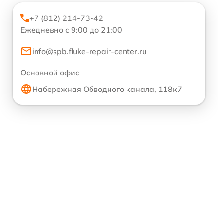
+7 (812) 214-73-42
Ежедневно с 9:00 до 21:00
info@spb.fluke-repair-center.ru
Основной офис
Набережная Обводного канала, 118к7