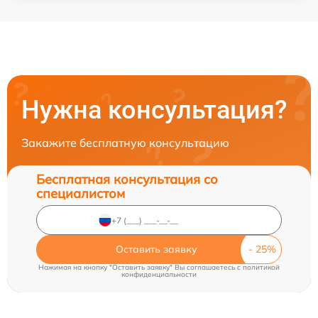
Нужна консультация?
Закажите бесплатную консультацию
Бесплатная консультация со
специалистом
Оставить заявку
Нажимая на кнопку "Оставить заявку" Вы соглашаетесь c
политикой
конфиденциальности