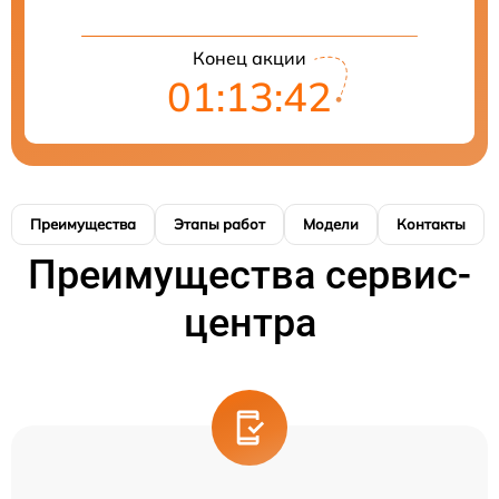
Конец акции
01:13:41
Преимущества
Этапы работ
Модели
Контакты
Преимущества сервис-
центра