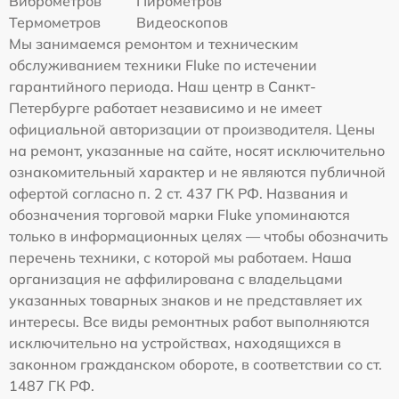
Виброметров
Пирометров
Термометров
Видеоскопов
Мы занимаемся ремонтом и техническим
обслуживанием техники Fluke по истечении
гарантийного периода. Наш центр в Санкт-
Петербурге работает независимо и не имеет
официальной авторизации от производителя. Цены
на ремонт, указанные на сайте, носят исключительно
ознакомительный характер и не являются публичной
офертой согласно п. 2 ст. 437 ГК РФ. Названия и
обозначения торговой марки Fluke упоминаются
только в информационных целях — чтобы обозначить
перечень техники, с которой мы работаем. Наша
организация не аффилирована с владельцами
указанных товарных знаков и не представляет их
интересы. Все виды ремонтных работ выполняются
исключительно на устройствах, находящихся в
законном гражданском обороте, в соответствии со ст.
1487 ГК РФ.