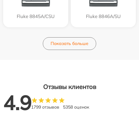
Fluke 8845A/CSU
Fluke 8846A/SU
Показать больше
Отзывы клиентов
4.9
1799 отзывов
5358 оценок