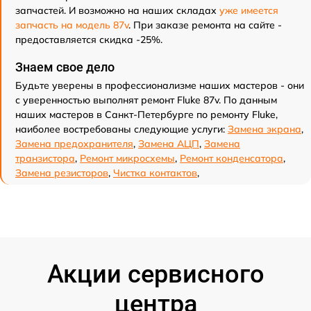
запчастей. И возможно на наших складах
уже имеется
запчасть на модель 87v
. При заказе ремонта на сайте -
предоставляется скидка -25%.
Знаем свое дело
Будьте уверены в профессионализме наших мастеров - они
с уверенностью выполнят ремонт Fluke 87v. По данным
наших мастеров в Санкт-Петербурге по ремонту Fluke,
наиболее востребованы следующие услуги:
Замена экрана
,
Замена предохранителя
,
Замена АЦП
,
Замена
транзистора
,
Ремонт микросхемы
,
Ремонт конденсатора
,
Замена резисторов
,
Чистка контактов
,
Акции сервисного
центра