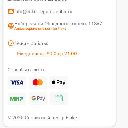
info@fluke-repair-center.ru
Набережная Обводного канала, 118к7
Адрес сервисного центра Fluke
Режим работы:
Ежедневно с 9:00 до 21:00
Способы оплаты
© 2026 Сервисный центр Fluke