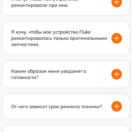
ремонтировали при мне.
Я хочу, чтобы мое устройство Fluke
ремонтировалось только оригинальными
запчастями.
Каким образом меня уведомят о
готовности?
От чего зависит срок ремонта техники?