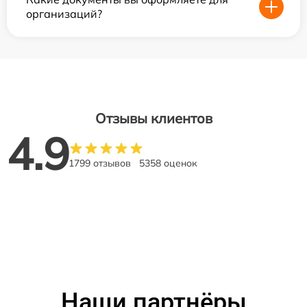
организаций?
Отзывы клиентов
4.9
1799 отзывов
5358 оценок
Наши партнёры