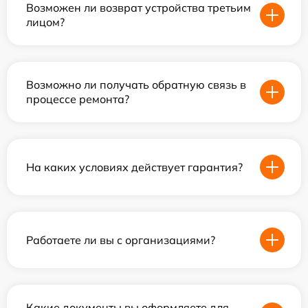
Возможен ли возврат устройства третьим
лицом?
Возможно ли получать обратную связь в
процессе ремонта?
На каких условиях действует гарантия?
Работаете ли вы с организациями?
Какие документы вы оформляете для