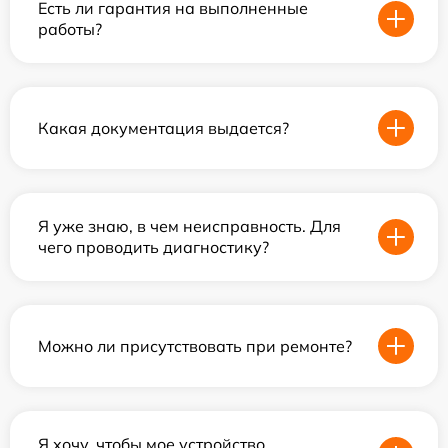
Есть ли гарантия на выполненные
работы?
Какая документация выдается?
Я уже знаю, в чем неисправность. Для
чего проводить диагностику?
Можно ли присутствовать при ремонте?
Я хочу, чтобы мое устройство