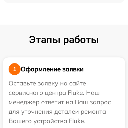
Этапы работы
Оформление заявки
1
Оставьте заявку на сайте
сервисного центра Fluke. Наш
менеджер ответит на Ваш запрос
для уточнения деталей ремонта
Вашего устройства Fluke.