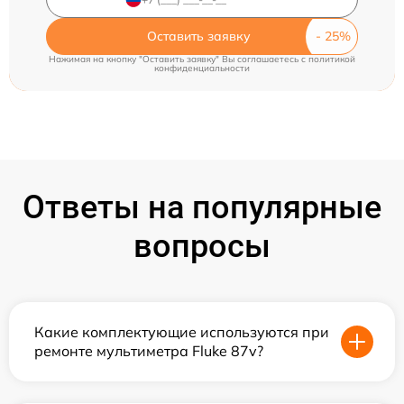
Оставить заявку
Нажимая на кнопку "Оставить заявку" Вы соглашаетесь c
политикой
конфиденциальности
Ответы на популярные
вопросы
Какие комплектующие используются при
ремонте мультиметра Fluke 87v?