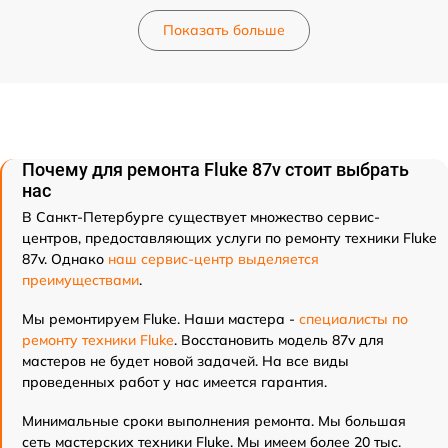
Показать больше
Почему для ремонта Fluke 87v стоит выбрать
нас
В Санкт-Петербурге существует множество сервис-
центров, предоставляющих услуги по ремонту техники Fluke
87v. Однако
наш сервис-центр выделяется
преимуществами
.
Мы ремонтируем Fluke. Наши мастера -
специалисты по
ремонту техники Fluke
. Восстановить модель 87v для
мастеров не будет новой задачей. На все виды
проведенных работ у нас имеется гарантия.
Минимальные сроки выполнения ремонта. Мы большая
сеть мастерских техники Fluke. Мы имеем более 20 тыс.