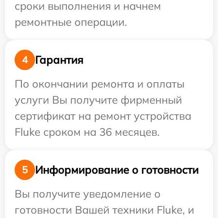
сроки выполнения и начнем
ремонтные операции.
Гарантия
4
По окончании ремонта и оплаты
услуги Вы получите фирменный
сертификат на ремонт устройства
Fluke сроком на 36 месяцев.
Информирование о готовности
5
Вы получите уведомление о
готовности Вашей техники Fluke, и