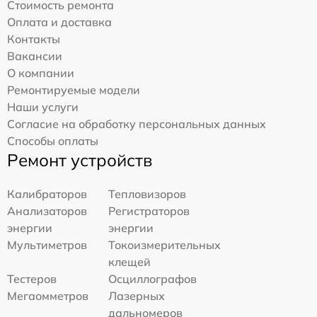
Стоимость ремонта
Оплата и доставка
Контакты
Вакансии
О компании
Ремонтируемые модели
Наши услуги
Согласие на обработку персональных данных
Способы оплаты
Ремонт устройств
Калибраторов
Тепловизоров
Анализаторов
Регистраторов
энергии
энергии
Мультиметров
Токоизмерительных
клещей
Тестеров
Осциллографов
Мегаомметров
Лазерных
дальномеров