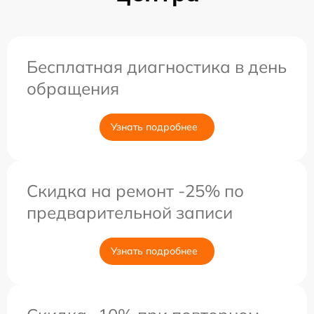
Бесплатная диагностика в день
обращения
Узнать подробнее
Скидка на ремонт -25% по
предварительной записи
Узнать подробнее