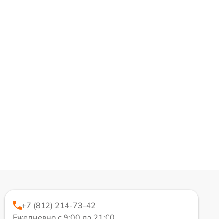
+7 (812) 214-73-42
Ежедневно с 9:00 до 21:00