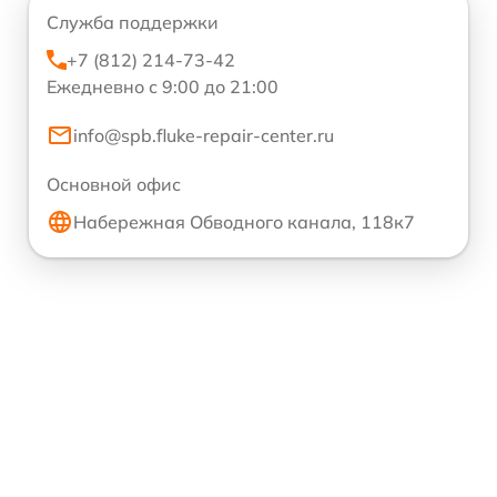
Служба поддержки
+7 (812) 214-73-42
Ежедневно с 9:00 до 21:00
info@spb.fluke-repair-center.ru
Основной офис
Набережная Обводного канала, 118к7