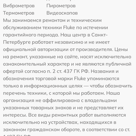
Виброметров
Пирометров
Термометров
Видеоскопов
Мы занимаемся ремонтом и техническим
обслуживанием техники Fluke по истечении
гарантийного периода. Наш центр в Санкт-
Петербурге работает независимо и не имеет
официальной авторизации от производителя. Цены
на ремонт, указанные на сайте, носят исключительно
ознакомительный характер и не являются публичной
офертой согласно п. 2 ст. 437 ГК РФ. Названия и
обозначения торговой марки Fluke упоминаются
только в информационных целях — чтобы обозначить
перечень техники, с которой мы работаем. Наша
организация не аффилирована с владельцами
указанных товарных знаков и не представляет их
интересы. Все виды ремонтных работ выполняются
исключительно на устройствах, находящихся в
законном гражданском обороте, в соответствии со ст.