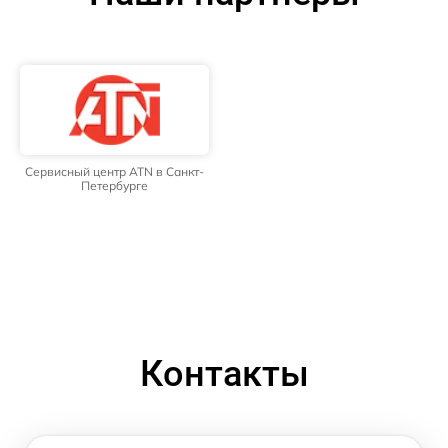
Сервисный центр ATN в Санкт-
Петербурге
Контакты