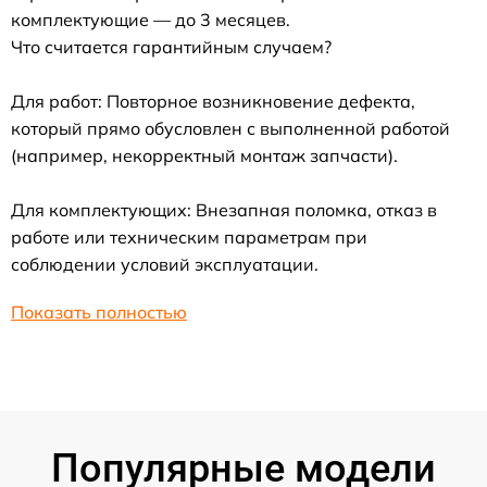
комплектующие — до 3 месяцев.
Что считается гарантийным случаем?
Для работ: Повторное возникновение дефекта,
который прямо обусловлен с выполненной работой
(например, некорректный монтаж запчасти).
Для комплектующих: Внезапная поломка, отказ в
работе или техническим параметрам при
соблюдении условий эксплуатации.
Показать полностью
Популярные модели