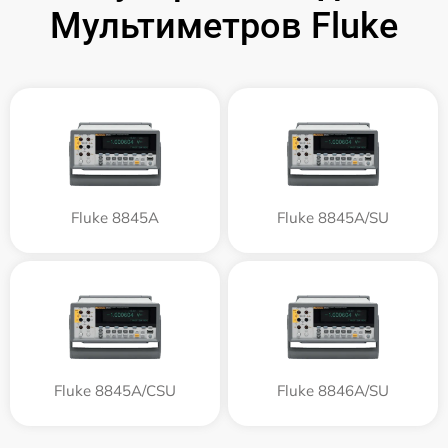
Мультиметров Fluke
Fluke 8845A
Fluke 8845A/SU
Fluke 8845A/CSU
Fluke 8846A/SU