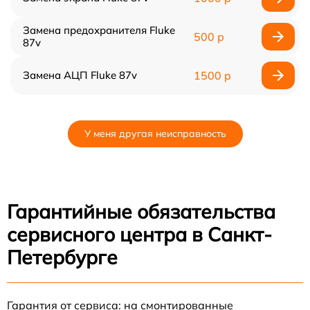
Замена предохранителя Fluke
500 р
87v
Замена АЦП Fluke 87v
1500 р
У меня другая неисправность
Гарантийные обязательства
сервисного центра в Санкт-
Петербурге
Гарантия от сервиса: на смонтированные