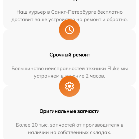
Наш курьер в Санкт-Петербурге бесплатно
доставит ваше устройство на ремонт и обратно.
Срочный ремонт
Большинство неисправностей техники Fluke мы
устраняем в течение 2 часов.
Оригинальные запчасти
Более 20 тыс. запчастей от производителя в
наличии на собственных складах.