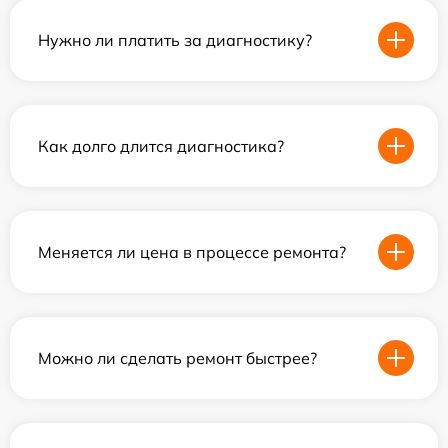
Нужно ли платить за диагностику?
Как долго длится диагностика?
Меняется ли цена в процессе ремонта?
Можно ли сделать ремонт быстрее?