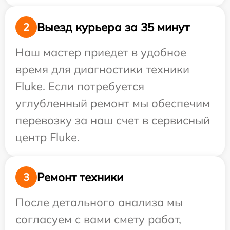
Выезд курьера за 35 минут
2
Наш мастер приедет в удобное
время для диагностики техники
Fluke. Если потребуется
углубленный ремонт мы обеспечим
перевозку за наш счет в сервисный
центр Fluke.
Ремонт техники
3
После детального анализа мы
согласуем с вами смету работ,