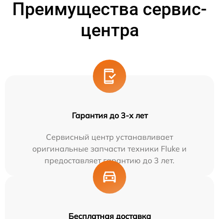
Преимущества сервис-
центра
Гарантия до 3-х лет
Сервисный центр устанавливает
оригинальные запчасти техники Fluke и
предоставляет гарантию до 3 лет.
Бесплатная доставка