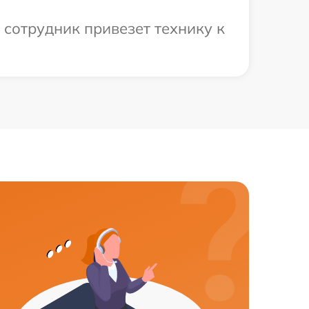
 сотрудник привезет технику к