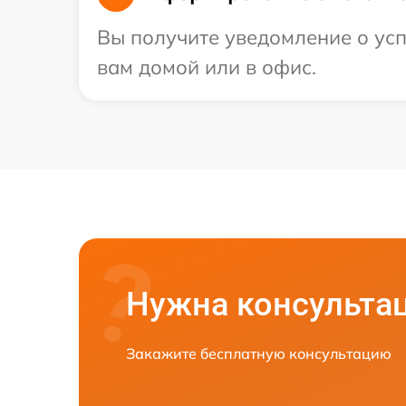
Вы получите уведомление о усп
вам домой или в офис.
Нужна консульта
Закажите бесплатную консультацию