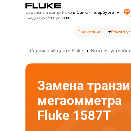
Сервисный центр Fluke
в Санкт-Петербурге
Ежедневно с 9:00 до 21:00
О компании
Ремонт ус
Сервисный центр Fluke
Каталог устройст
Замена транзи
мегаомметра
Fluke 1587T