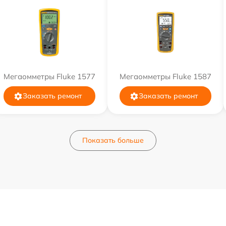
Мегаомметры Fluke 1577
Мегаомметры Fluke 1587
Заказать ремонт
Заказать ремонт
Показать больше