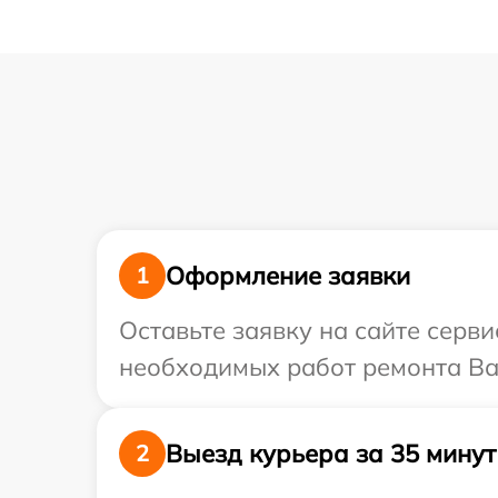
Оформление заявки
1
Оставьте заявку на сайте серв
необходимых работ ремонта Ваш
Выезд курьера за 35 минут
2