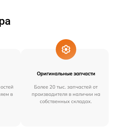
ра
Оригинальные запчасти
остей
Более 20 тыс. запчастей от
няем в
производителя в наличии на
собственных складах.