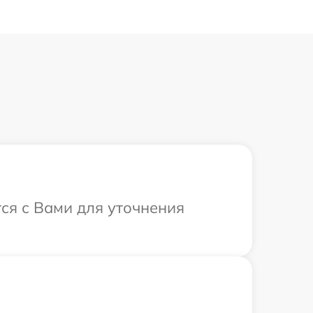
тся с Вами для уточнения