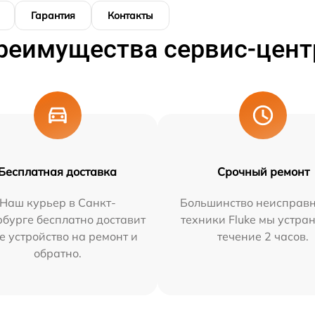
Гарантия
Контакты
реимущества сервис-цент
Бесплатная доставка
Срочный ремонт
Наш курьер в Санкт-
Большинство неисправн
бурге бесплатно доставит
техники Fluke мы устра
е устройство на ремонт и
течение 2 часов.
обратно.