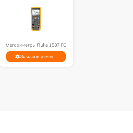
Мегаомметры Fluke 1587 FC
Заказать ремонт