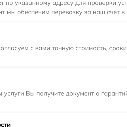
 по указанному адресу для проверки устр
т мы обеспечим перевозку за наш счет в 
огласуем с вами точную стоимость, срок
ы услуги Вы получите документ о гарант
сти