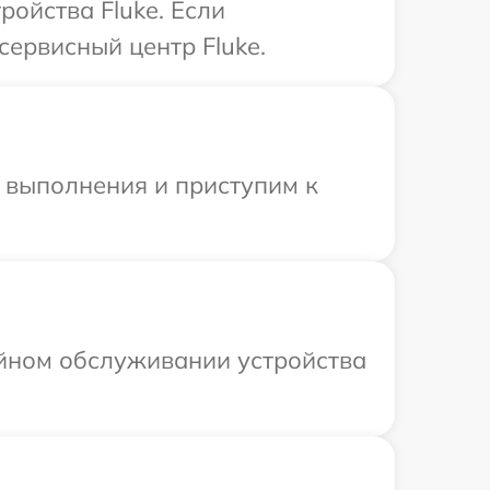
ойства Fluke. Если
сервисный центр Fluke.
и выполнения и приступим к
ийном обслуживании устройства