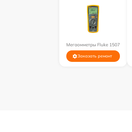
Мегаомметры Fluke 1507
Заказать ремонт