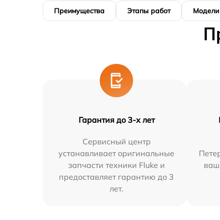
Преимущества
Этапы работ
Модели
П
Гарантия до 3-х лет
Сервисный центр
устанавливает оригинальные
Петер
запчасти техники Fluke и
ваш
предоставляет гарантию до 3
лет.