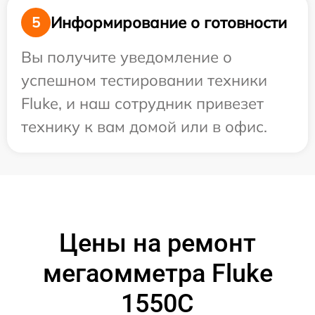
Информирование о готовности
5
Вы получите уведомление о
успешном тестировании техники
Fluke, и наш сотрудник привезет
технику к вам домой или в офис.
Цены на ремонт
мегаомметра Fluke
1550C