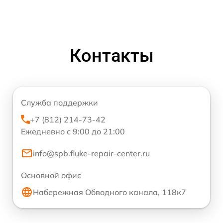
Контакты
Служба поддержки
+7 (812) 214-73-42
Ежедневно с 9:00 до 21:00
info@spb.fluke-repair-center.ru
Основной офис
Набережная Обводного канала, 118к7