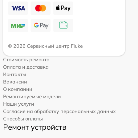
© 2026 Сервисный центр Fluke
Стоимость ремонта
Оплата и доставка
Контакты
Вакансии
О компании
Ремонтируемые модели
Наши услуги
Согласие на обработку персональных данных
Способы оплаты
Ремонт устройств