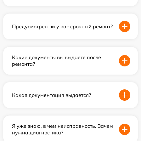
Предусмотрен ли у вас срочный ремонт?
Какие документы вы выдаете после
ремонта?
Какая документация выдается?
Я уже знаю, в чем неисправность. Зачем
нужна диагностика?