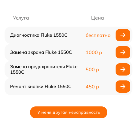
Услуга
Цена
Диагностика Fluke 1550C
бесплатно
Замена экрана Fluke 1550C
1000 р
Замена предохранителя Fluke
500 р
1550C
Ремонт кнопки Fluke 1550C
450 р
У меня другая неисправность