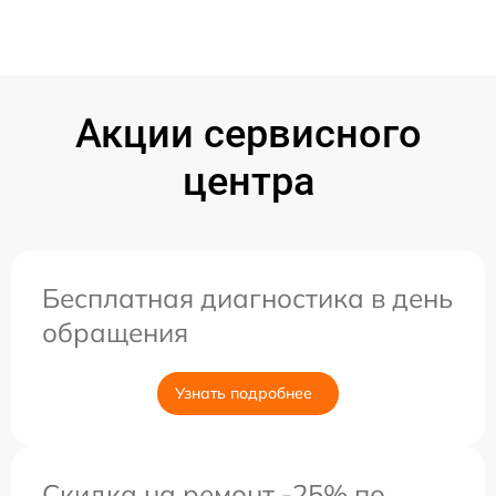
Акции сервисного
центра
Бесплатная диагностика в день
обращения
Узнать подробнее
Скидка на ремонт -25% по