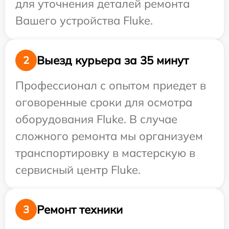
для уточнения деталей ремонта
Вашего устройства Fluke.
Выезд курьера за 35 минут
2
Профессионал с опытом приедет в
оговоренные сроки для осмотра
оборудования Fluke. В случае
сложного ремонта мы организуем
транспортировку в мастерскую в
сервисный центр Fluke.
Ремонт техники
3