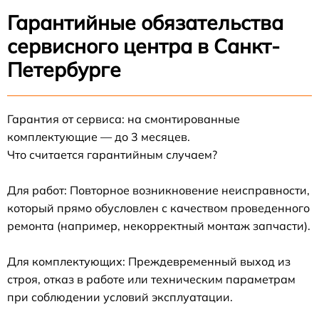
Гарантийные обязательства
сервисного центра в Санкт-
Петербурге
Гарантия от сервиса: на смонтированные
комплектующие — до 3 месяцев.
Что считается гарантийным случаем?
Для работ: Повторное возникновение неисправности,
который прямо обусловлен с качеством проведенного
ремонта (например, некорректный монтаж запчасти).
Для комплектующих: Преждевременный выход из
строя, отказ в работе или техническим параметрам
при соблюдении условий эксплуатации.