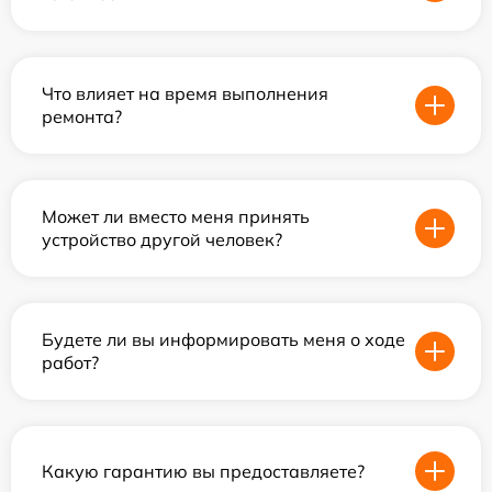
Что влияет на время выполнения
ремонта?
Может ли вместо меня принять
устройство другой человек?
Будете ли вы информировать меня о ходе
работ?
Какую гарантию вы предоставляете?