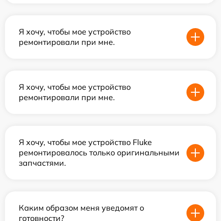
Я хочу, чтобы мое устройство
ремонтировали при мне.
Я хочу, чтобы мое устройство
ремонтировали при мне.
Я хочу, чтобы мое устройство Fluke
ремонтировалось только оригинальными
запчастями.
Каким образом меня уведомят о
готовности?