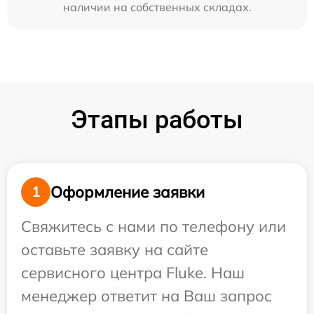
наличии на собственных складах.
Этапы работы
Оформление заявки
1
Свяжитесь с нами по телефону или
оставьте заявку на сайте
сервисного центра Fluke. Наш
менеджер ответит на Ваш запрос