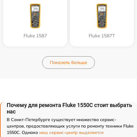
Fluke 1587
Fluke 1587T
Показать больше
Почему для ремонта Fluke 1550C стоит выбрать
нас
В Санкт-Петербурге существует множество сервис-
центров, предоставляющих услуги по ремонту техники Fluke
1550C. Однако
наш сервис-центр выделяется