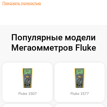
Показать полностью
Популярные модели
Мегаомметров Fluke
Fluke 1507
Fluke 1577