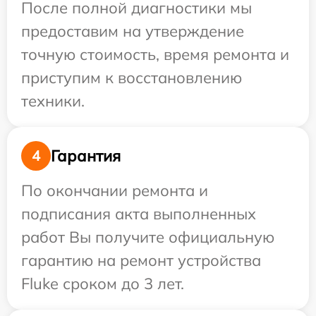
После полной диагностики мы
предоставим на утверждение
точную стоимость, время ремонта и
приступим к восстановлению
техники.
Гарантия
4
По окончании ремонта и
подписания акта выполненных
работ Вы получите официальную
гарантию на ремонт устройства
Fluke сроком до 3 лет.