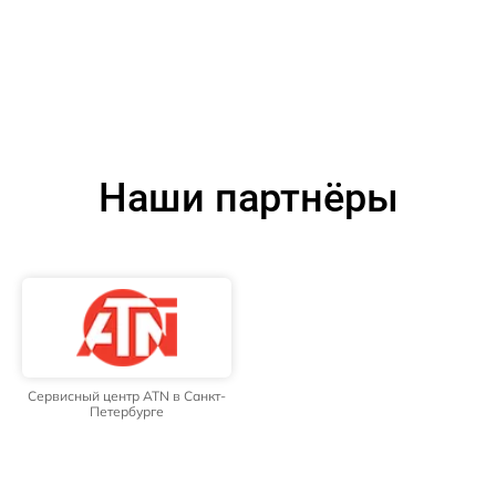
Наши партнёры
Сервисный центр ATN в Санкт-
Петербурге