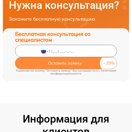
Нужна консультация?
Закажите бесплатную консультацию
Бесплатная консультация со
специалистом
Оставить заявку
Нажимая на кнопку "Оставить заявку" Вы соглашаетесь c
политикой
конфиденциальности
Информация для
клиентов