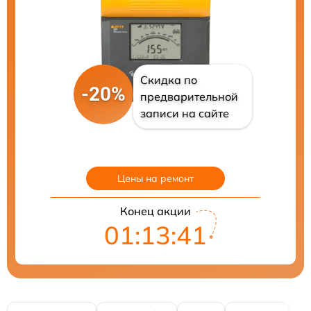
Скидка по
-20%
предварительной
записи на сайте
Цены на ремонт
Конец акции
01:13:40