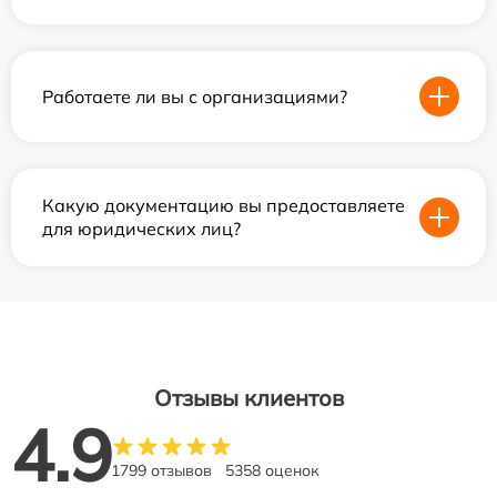
Работаете ли вы с организациями?
Какую документацию вы предоставляете
для юридических лиц?
Отзывы клиентов
4.9
1799 отзывов
5358 оценок