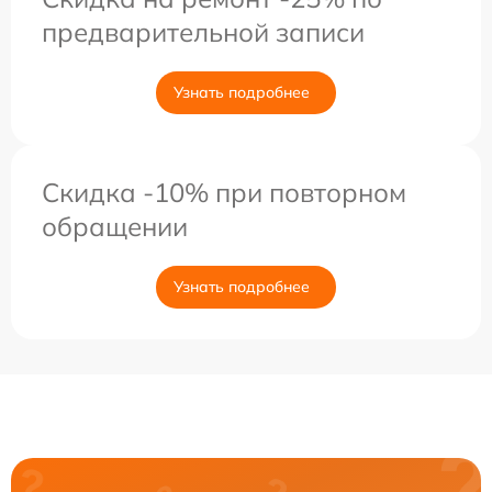
предварительной записи
Узнать подробнее
Скидка -10% при повторном
обращении
Узнать подробнее