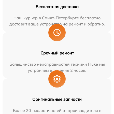
Бесплатная доставка
Наш курьер в Санкт-Петербурге бесплатно
доставит ваше устройство на ремонт и обратно.
Срочный ремонт
Большинство неисправностей техники Fluke мы
устраняем в течение 2 часов.
Оригинальные запчасти
Более 20 тыс. запчастей от производителя в