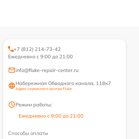
+7 (812) 214-73-42
Ежедневно с 9:00 до 21:00
info@fluke-repair-center.ru
Набережная Обводного канала, 118к7
Адрес сервисного центра Fluke
Режим работы:
Ежедневно с 9:00 до 21:00
Способы оплаты