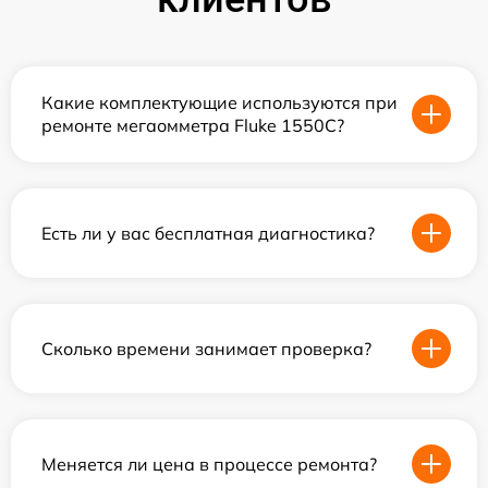
Какие комплектующие используются при
ремонте мегаомметра Fluke 1550C?
Есть ли у вас бесплатная диагностика?
Сколько времени занимает проверка?
Меняется ли цена в процессе ремонта?