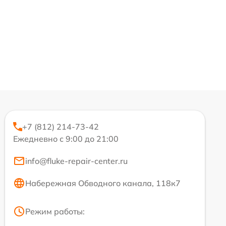
+7 (812) 214-73-42
Ежедневно с 9:00 до 21:00
info@fluke-repair-center.ru
Набережная Обводного канала, 118к7
Режим работы: