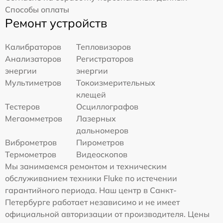
Способы оплаты
Ремонт устройств
Калибраторов
Тепловизоров
Анализаторов
Регистраторов
энергии
энергии
Мультиметров
Токоизмерительных
клещей
Тестеров
Осциллографов
Мегаомметров
Лазерных
дальномеров
Виброметров
Пирометров
Термометров
Видеоскопов
Мы занимаемся ремонтом и техническим
обслуживанием техники Fluke по истечении
гарантийного периода. Наш центр в Санкт-
Петербурге работает независимо и не имеет
официальной авторизации от производителя. Цены