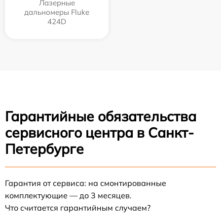
Лазерные
дальномеры Fluke
424D
Гарантийные обязательства
сервисного центра в Санкт-
Петербурге
Гарантия от сервиса: на смонтированные
комплектующие — до 3 месяцев.
Что считается гарантийным случаем?