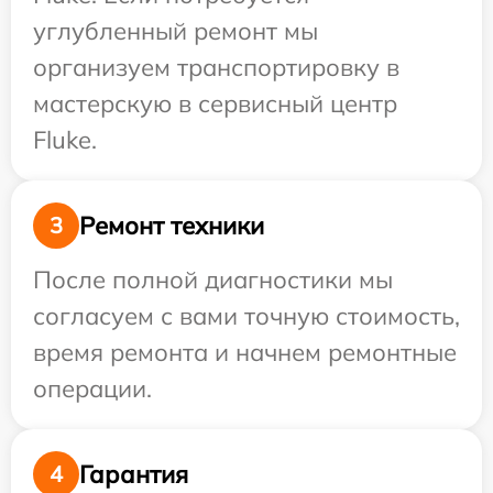
углубленный ремонт мы
организуем транспортировку в
мастерскую в сервисный центр
Fluke.
Ремонт техники
3
После полной диагностики мы
согласуем с вами точную стоимость,
время ремонта и начнем ремонтные
операции.
Гарантия
4