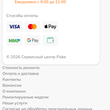
Ежедневно с 9:00 до 21:00
Способы оплаты
© 2026 Сервисный центр Fluke
Стоимость ремонта
Оплата и доставка
Контакты
Вакансии
О компании
Ремонтируемые модели
Наши услуги
Согласие на обработку персональных данных