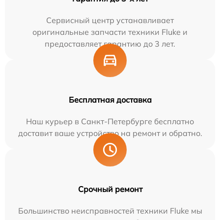
Сервисный центр устанавливает
оригинальные запчасти техники Fluke и
предоставляет гарантию до 3 лет.
Бесплатная доставка
Наш курьер в Санкт-Петербурге бесплатно
доставит ваше устройство на ремонт и обратно.
Срочный ремонт
Большинство неисправностей техники Fluke мы