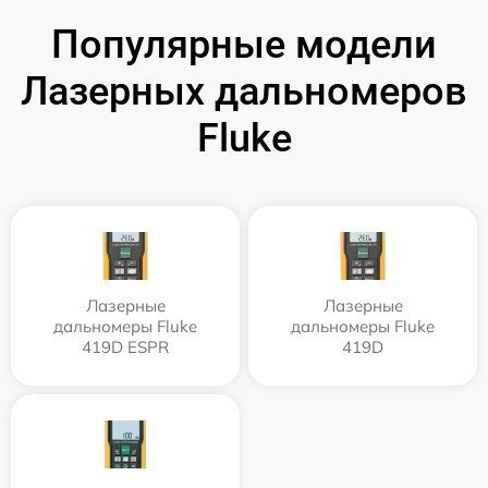
Популярные модели
Лазерных дальномеров
Fluke
Лазерные
Лазерные
дальномеры Fluke
дальномеры Fluke
419D ESPR
419D