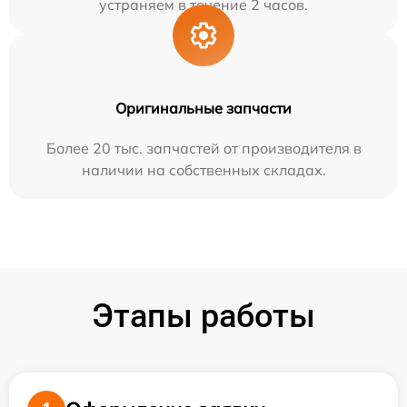
устраняем в течение 2 часов.
Оригинальные запчасти
Более 20 тыс. запчастей от производителя в
наличии на собственных складах.
Этапы работы