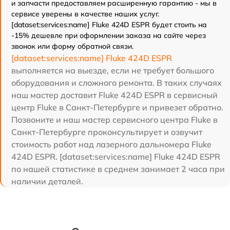
и запчасти предоставляем расширенную гарантию - мы в
сервисе уверены в качестве наших услуг.
[dataset:services:name] Fluke 424D ESPR будет стоить на
-15% дешевле при оформлении заказа на сайте через
звонок или форму обратной связи.
[dataset:services:name] Fluke 424D ESPR
выполняется на выезде, если не требует большого
оборудования и сложного ремонта. В таких случаях
наш мастер доставит Fluke 424D ESPR в сервисный
центр Fluke в Санкт-Петербурге и привезет обратно.
Позвоните и наш мастер сервисного центра Fluke в
Санкт-Петербурге проконсультирует и озвучит
стоимость работ над лазерного дальномера Fluke
424D ESPR. [dataset:services:name] Fluke 424D ESPR
по нашей статистике в среднем занимает 2 часа при
наличии деталей.