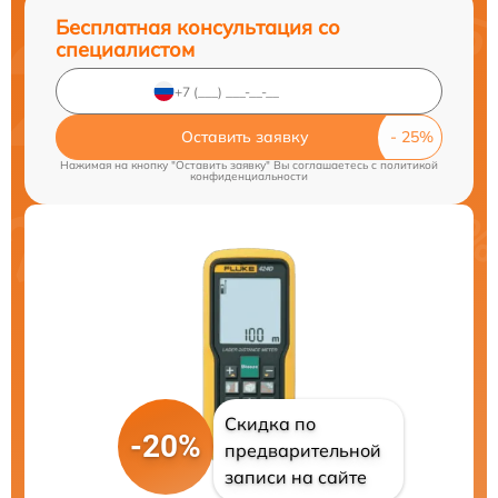
Бесплатная консультация со
специалистом
Оставить заявку
Нажимая на кнопку "Оставить заявку" Вы соглашаетесь c
политикой
конфиденциальности
Скидка по
-20%
предварительной
записи на сайте