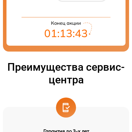
Конец акции
01:13:42
Преимущества сервис-
центра
Гарантия до 3-х лет