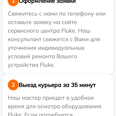
Оформление заявки
1
Свяжитесь с нами по телефону или
оставьте заявку на сайте
сервисного центра Fluke. Наш
консультант свяжется с Вами для
уточнения индивидуальных
условий ремонта Вашего
устройства Fluke.
Выезд курьера за 35 минут
2
Наш мастер приедет в удобное
время для осмотра оборудования
Fluke. Если потребуется