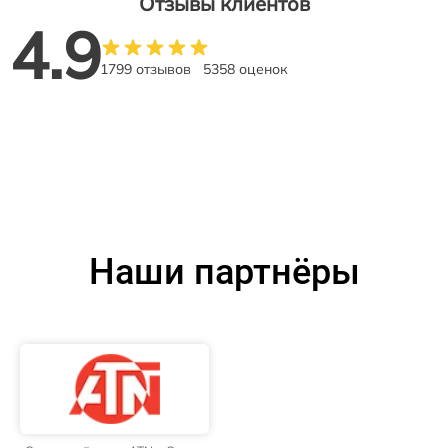
Отзывы клиентов
4.9
1799 отзывов
5358 оценок
Наши партнёры