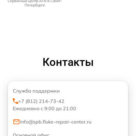
Сервисный центр ATN в Санкт-
Петербурге
Контакты
Служба поддержки
+7 (812) 214-73-42
Ежедневно с 9:00 до 21:00
info@spb.fluke-repair-center.ru
Основной офис