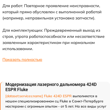
Для работ: Повторное проявление неисправности,
который прямо обусловлен с выполненной работой
(например, неправильная установка запчасти).
Для комплектующих: Преждевременный выход из
строя, утрата работоспособности или несоответствие
заявленным характеристикам при нормальном
использовании.
Показать полностью
Модернизация лазерного дальномера 424D
ESPR Fluke
[dataset:services:name] Fluke 424D ESPR
выполняется в
нашем специализированном сц Fluke в Санкт-Петербурге
мастерами с огромным опытом - от 5 лет. На все виды услуг