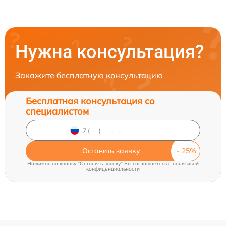
Нужна консультация?
Закажите бесплатную консультацию
Бесплатная консультация со
специалистом
Оставить заявку
Нажимая на кнопку "Оставить заявку" Вы соглашаетесь c
политикой
конфиденциальности