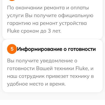
По окончании ремонта и оплаты
услуги Вы получите официальную
гарантию на ремонт устройства
Fluke сроком до 3 лет.
Информирование о готовности
5
Вы получите уведомление о
готовности Вашей техники Fluke, и
наш сотрудник привезет технику в
удобное место и время.