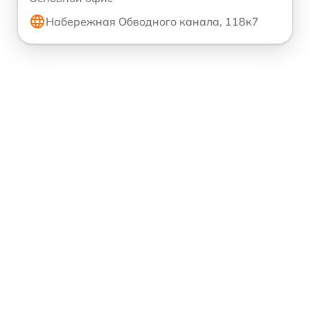
Набережная Обводного канала, 118к7