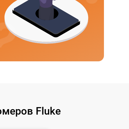
меров Fluke