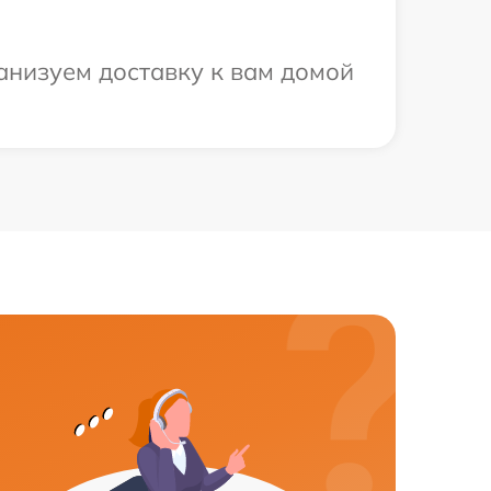
анизуем доставку к вам домой