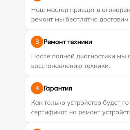
Наш мастер приедет в оговорен
ремонт мы бесплатно доставим т
Ремонт техники
3
После полной диагностики мы с
восстановлению техники.
Гарантия
4
Как только устройство будет 
сертификат на ремонт устройств