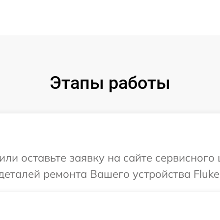
Этапы работы
или оставьте заявку на сайте сервисного
деталей ремонта Вашего устройства Fluke