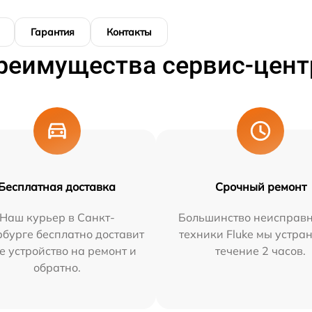
Гарантия
Контакты
реимущества сервис-цент
Бесплатная доставка
Срочный ремонт
Наш курьер в Санкт-
Большинство неисправн
бурге бесплатно доставит
техники Fluke мы устра
е устройство на ремонт и
течение 2 часов.
обратно.