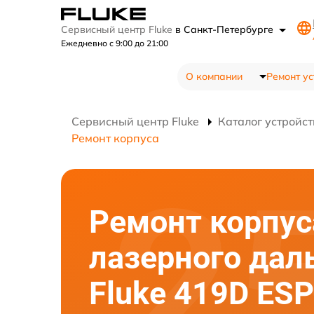
Сервисный центр Fluke
в Санкт-Петербурге
Ежедневно с 9:00 до 21:00
О компании
Ремонт ус
Сервисный центр Fluke
Каталог устройст
Ремонт корпуса
Ремонт корпус
лазерного дал
Fluke 419D ES