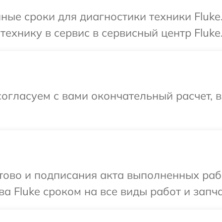
ные сроки для диагностики техники Fluke
ехнику в сервис в сервисный центр Fluke
огласуем с вами окончательный расчет, 
готово и подписания акта выполненных р
а Fluke сроком на все виды работ и запча