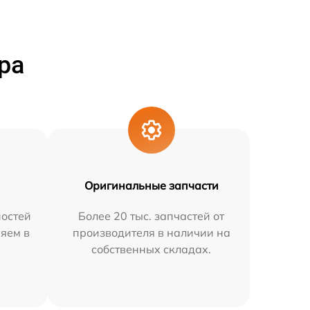
ра
Оригинальные запчасти
остей
Более 20 тыс. запчастей от
няем в
производителя в наличии на
собственных складах.