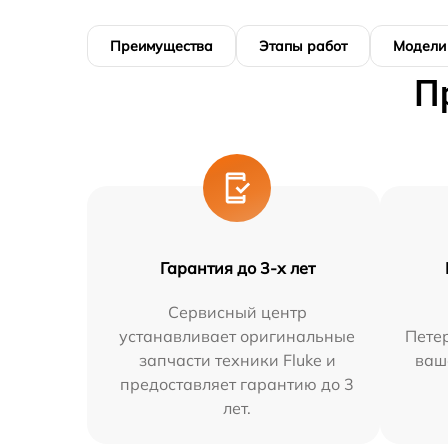
Преимущества
Этапы работ
Модели
П
Гарантия до 3-х лет
Сервисный центр
устанавливает оригинальные
Петер
запчасти техники Fluke и
ваш
предоставляет гарантию до 3
лет.