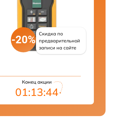
Скидка по
-20%
предварительной
записи на сайте
Конец акции
01:13:43