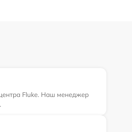
 центра Fluke. Наш менеджер
.