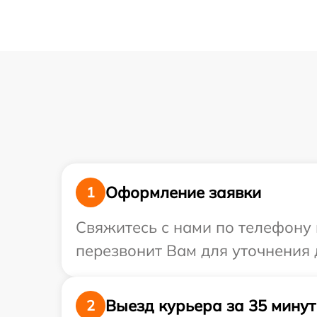
Оформление заявки
1
Свяжитесь с нами по телефону 
перезвонит Вам для уточнения 
Выезд курьера за 35 минут
2