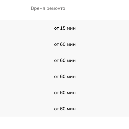
Время ремонта
от 15 мин
от 60 мин
от 60 мин
от 60 мин
от 60 мин
от 60 мин