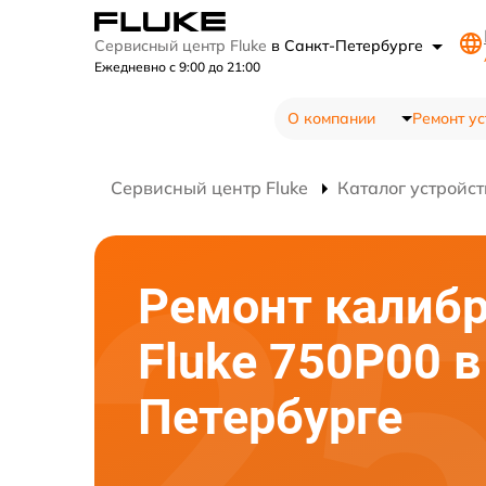
Сервисный центр Fluke
в Санкт-Петербурге
Ежедневно с 9:00 до 21:00
О компании
Ремонт ус
Сервисный центр Fluke
Каталог устройст
Ремонт калибр
Fluke 750P00 в
Петербурге