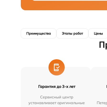
Преимущества
Этапы работ
Цены
П
Гарантия до 3-х лет
Сервисный центр
устанавливает оригинальные
Петер