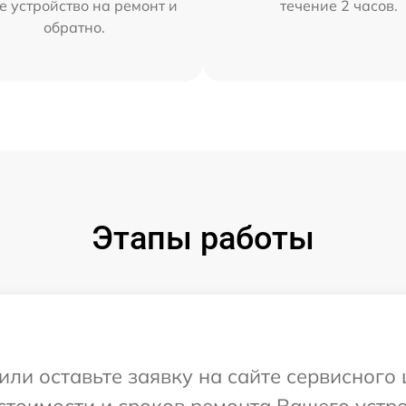
е устройство на ремонт и
течение 2 часов.
обратно.
Этапы работы
или оставьте заявку на сайте сервисного 