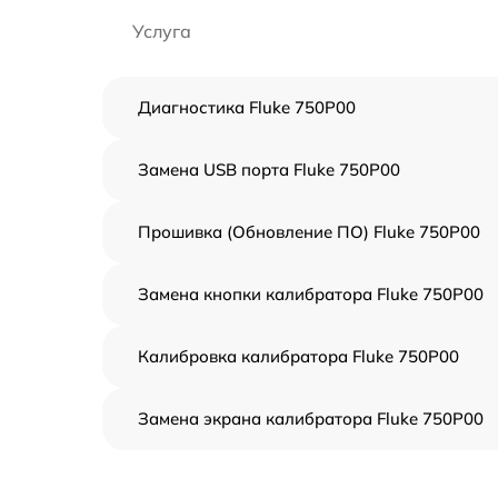
Услуга
Диагностика Fluke 750P00
Замена USB порта Fluke 750P00
Прошивка (Обновление ПО) Fluke 750P00
Замена кнопки калибратора Fluke 750P00
Калибровка калибратора Fluke 750P00
Замена экрана калибратора Fluke 750P00