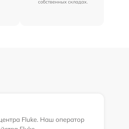
собственных складах.
центра Fluke. Наш оператор