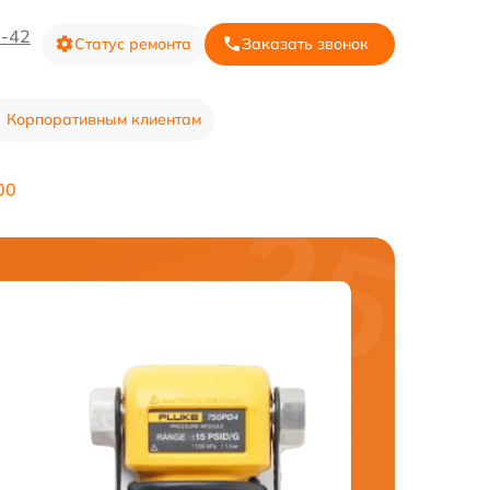
3-42
Статус ремонта
Заказать звонок
Корпоративным клиентам
00