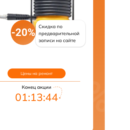
Скидка по
-20%
предварительной
записи на сайте
Цены на ремонт
Конец акции
01:13:43