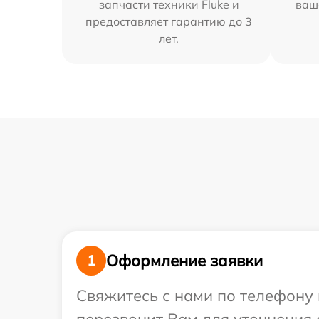
запчасти техники Fluke и
ваш
предоставляет гарантию до 3
лет.
Оформление заявки
1
Свяжитесь с нами по телефону 