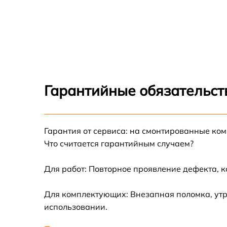
Гарантийные обязательст
Гарантия от сервиса: на смонтированные ко
Что считается гарантийным случаем?
Для работ: Повторное проявление дефекта, 
Для комплектующих: Внезапная поломка, утр
использовании.